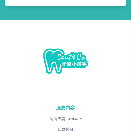
服務內容
為何需要Dent&Co
我是醫師