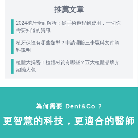
推薦文章
2024植牙全面解析：從手術過程到費用，一切你
需要知道的資訊
植牙保險有哪些類型？申請理賠三步驟與文件資
料說明
植體大揭密！植體材質有哪些？五大植體品牌介
紹懶人包
為何需要 Dent&Co ?
更智慧的科技，更適合的醫師