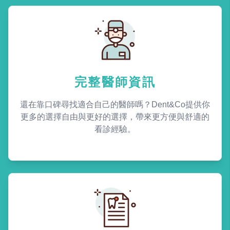
完整醫師資訊
還在靠口碑尋找適合自己的醫師嗎？Dent&Co提供你
更多的選擇自由與更好的選擇，帶來更方便與舒適的
看診經驗。