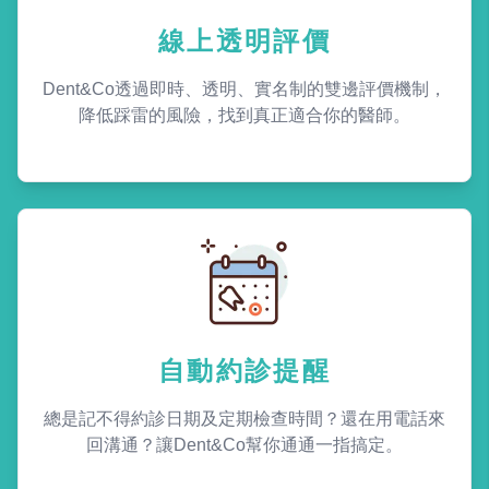
線上透明評價
Dent&Co透過即時、透明、實名制的雙邊評價機制，
降低踩雷的風險，找到真正適合你的醫師。
自動約診提醒
總是記不得約診日期及定期檢查時間？還在用電話來
回溝通？讓Dent&Co幫你通通一指搞定。