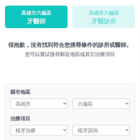
高雄市六龜區
高雄市六龜區
牙醫師
牙醫診所
很抱歉，沒有找到符合您搜尋條件的診所或醫師。
您可以嘗試搜尋鄰近地區或其它治療項目
縣市地區
治療項目