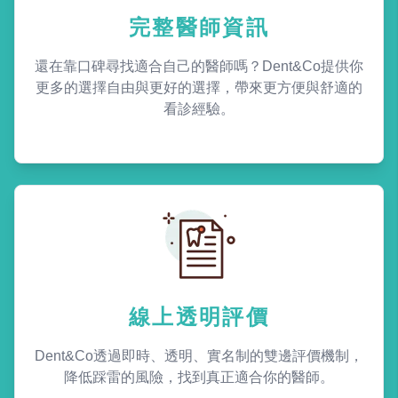
完整醫師資訊
還在靠口碑尋找適合自己的醫師嗎？Dent&Co提供你
更多的選擇自由與更好的選擇，帶來更方便與舒適的
看診經驗。
線上透明評價
Dent&Co透過即時、透明、實名制的雙邊評價機制，
降低踩雷的風險，找到真正適合你的醫師。