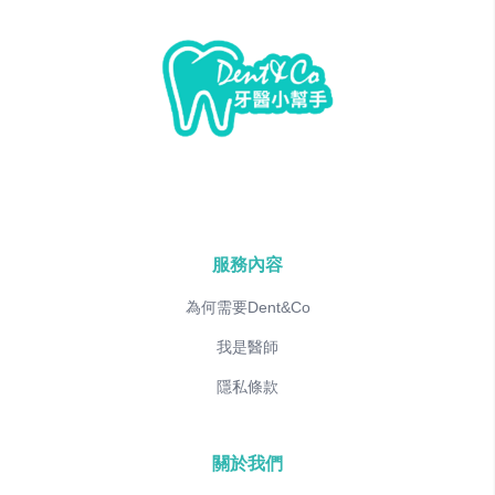
服務內容
為何需要Dent&Co
我是醫師
隱私條款
關於我們