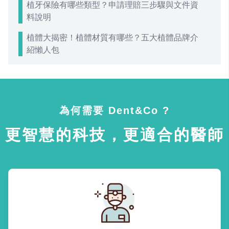
植牙保險有哪些類型？申請理賠三步驟與文件資
料說明
植體大揭密！植體材質有哪些？五大植體品牌介
紹懶人包
為何需要 Dent&Co ?
更智慧的科技，更適合的醫師