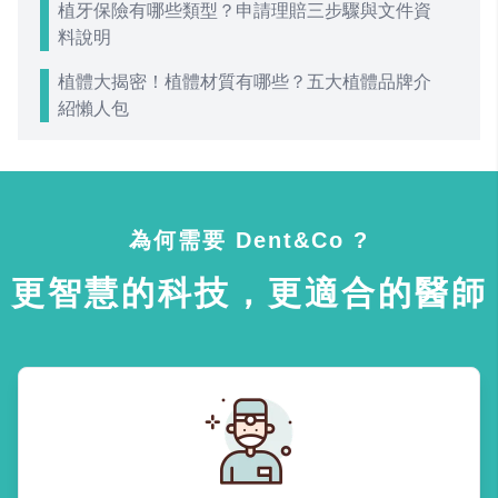
植牙保險有哪些類型？申請理賠三步驟與文件資
料說明
植體大揭密！植體材質有哪些？五大植體品牌介
紹懶人包
為何需要 Dent&Co ?
更智慧的科技，更適合的醫師