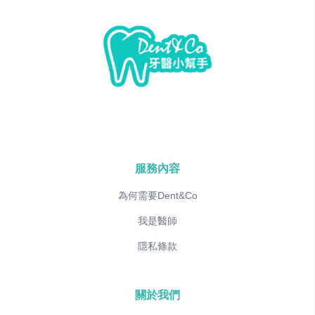
服務內容
為何需要Dent&Co
我是醫師
隱私條款
關於我們