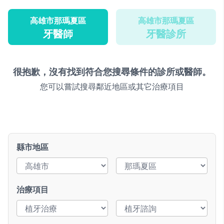
高雄市那瑪夏區
高雄市那瑪夏區
牙醫師
牙醫診所
很抱歉，沒有找到符合您搜尋條件的診所或醫師。
您可以嘗試搜尋鄰近地區或其它治療項目
縣市地區
治療項目