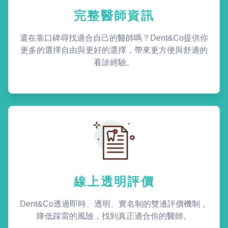
完整醫師資訊
還在靠口碑尋找適合自己的醫師嗎？Dent&Co提供你
更多的選擇自由與更好的選擇，帶來更方便與舒適的
看診經驗。
線上透明評價
Dent&Co透過即時、透明、實名制的雙邊評價機制，
降低踩雷的風險，找到真正適合你的醫師。