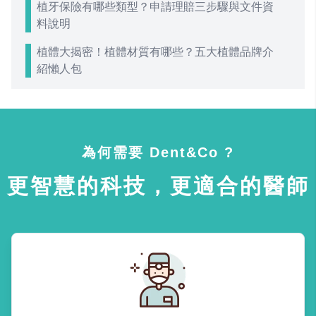
植牙保險有哪些類型？申請理賠三步驟與文件資
料說明
植體大揭密！植體材質有哪些？五大植體品牌介
紹懶人包
為何需要 Dent&Co ?
更智慧的科技，更適合的醫師