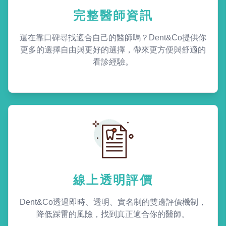
完整醫師資訊
還在靠口碑尋找適合自己的醫師嗎？Dent&Co提供你
更多的選擇自由與更好的選擇，帶來更方便與舒適的
看診經驗。
線上透明評價
Dent&Co透過即時、透明、實名制的雙邊評價機制，
降低踩雷的風險，找到真正適合你的醫師。