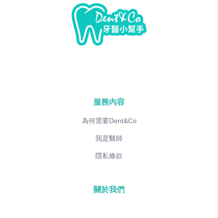
服務內容
為何需要Dent&Co
我是醫師
隱私條款
關於我們