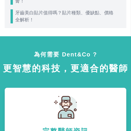
膏！
牙齒美白貼片值得嗎？貼片種類、優缺點、價格
全解析！
為何需要 Dent&Co ?
更智慧的科技，更適合的醫師