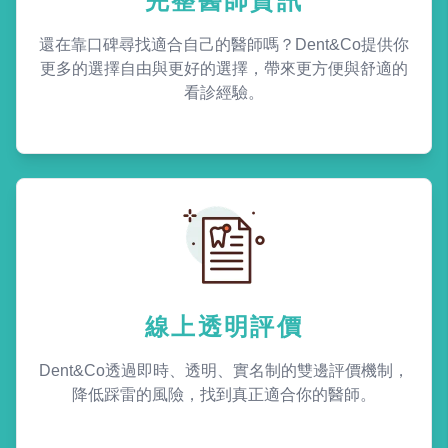
完整醫師資訊
還在靠口碑尋找適合自己的醫師嗎？Dent&Co提供你
更多的選擇自由與更好的選擇，帶來更方便與舒適的
看診經驗。
線上透明評價
Dent&Co透過即時、透明、實名制的雙邊評價機制，
降低踩雷的風險，找到真正適合你的醫師。