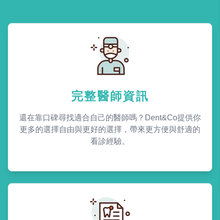
完整醫師資訊
還在靠口碑尋找適合自己的醫師嗎？Dent&Co提供你
更多的選擇自由與更好的選擇，帶來更方便與舒適的
看診經驗。