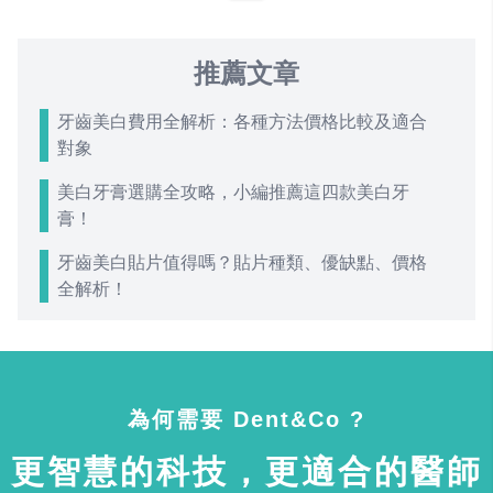
推薦文章
牙齒美白費用全解析：各種方法價格比較及適合
對象
美白牙膏選購全攻略，小編推薦這四款美白牙
膏！
牙齒美白貼片值得嗎？貼片種類、優缺點、價格
全解析！
為何需要 Dent&Co ?
更智慧的科技，更適合的醫師