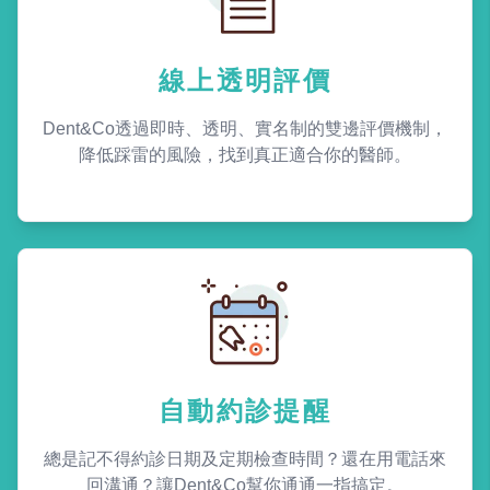
線上透明評價
Dent&Co透過即時、透明、實名制的雙邊評價機制，
降低踩雷的風險，找到真正適合你的醫師。
自動約診提醒
總是記不得約診日期及定期檢查時間？還在用電話來
回溝通？讓Dent&Co幫你通通一指搞定。