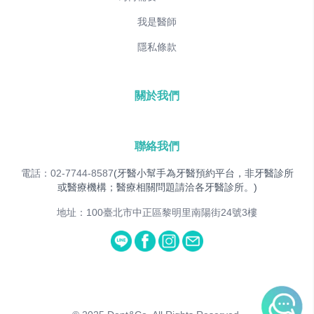
我是醫師
隱私條款
關於我們
聯絡我們
電話：02-7744-8587
(牙醫小幫手為牙醫預約平台，非牙醫診所
或醫療機構；醫療相關問題請洽各牙醫診所。)
地址：100臺北市中正區黎明里南陽街24號3樓