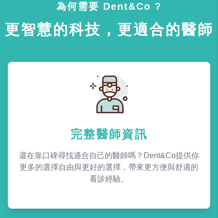
為何需要 Dent&Co ?
更智慧的科技，更適合的醫師
完整醫師資訊
還在靠口碑尋找適合自己的醫師嗎？Dent&Co提供你
更多的選擇自由與更好的選擇，帶來更方便與舒適的
看診經驗。