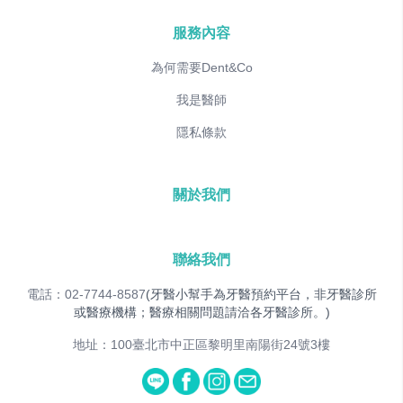
服務內容
為何需要Dent&Co
我是醫師
隱私條款
關於我們
聯絡我們
電話：02-7744-8587
(牙醫小幫手為牙醫預約平台，非牙醫診所
或醫療機構；醫療相關問題請洽各牙醫診所。)
地址：100臺北市中正區黎明里南陽街24號3樓