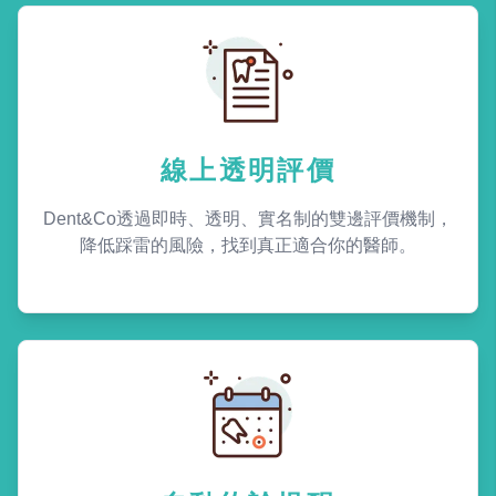
線上透明評價
Dent&Co透過即時、透明、實名制的雙邊評價機制，
降低踩雷的風險，找到真正適合你的醫師。