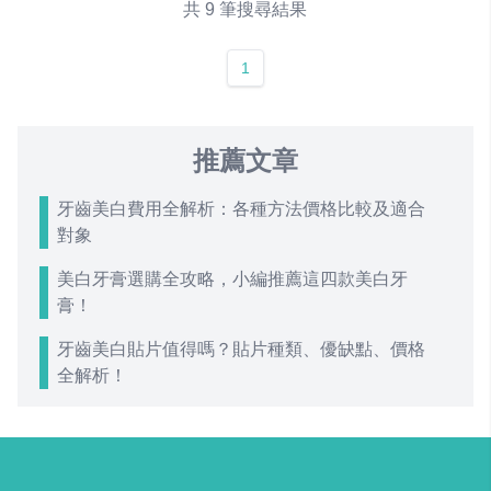
共 9 筆搜尋結果
1
推薦文章
牙齒美白費用全解析：各種方法價格比較及適合
對象
美白牙膏選購全攻略，小編推薦這四款美白牙
膏！
牙齒美白貼片值得嗎？貼片種類、優缺點、價格
全解析！