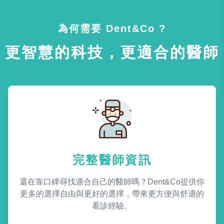
為何需要 Dent&Co ?
更智慧的科技，更適合的醫師
完整醫師資訊
還在靠口碑尋找適合自己的醫師嗎？Dent&Co提供你
更多的選擇自由與更好的選擇，帶來更方便與舒適的
看診經驗。