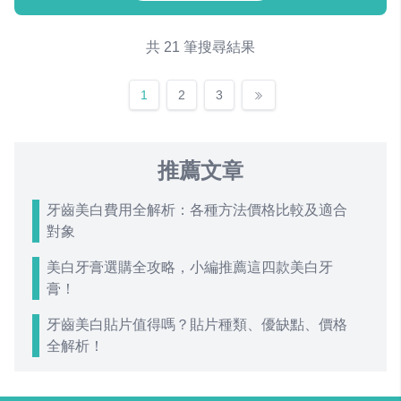
共 21 筆搜尋結果
1
2
3
推薦文章
牙齒美白費用全解析：各種方法價格比較及適合
對象
美白牙膏選購全攻略，小編推薦這四款美白牙
膏！
牙齒美白貼片值得嗎？貼片種類、優缺點、價格
全解析！