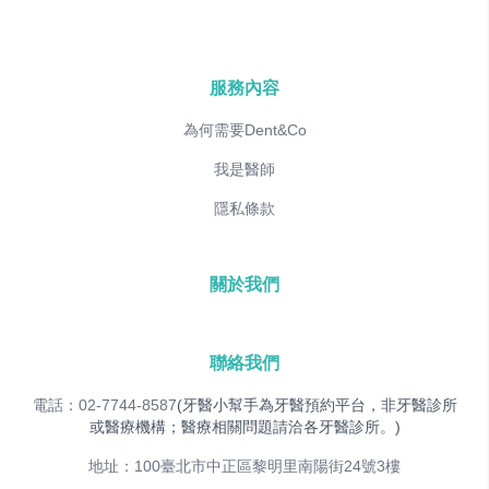
服務內容
為何需要Dent&Co
我是醫師
隱私條款
關於我們
聯絡我們
電話：02-7744-8587
(牙醫小幫手為牙醫預約平台，非牙醫診所
或醫療機構；醫療相關問題請洽各牙醫診所。)
地址：100臺北市中正區黎明里南陽街24號3樓