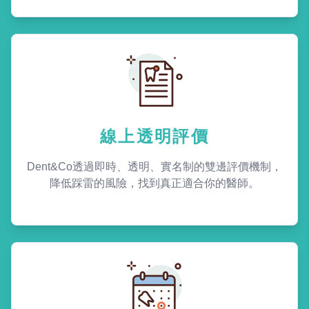
線上透明評價
Dent&Co透過即時、透明、實名制的雙邊評價機制，
降低踩雷的風險，找到真正適合你的醫師。