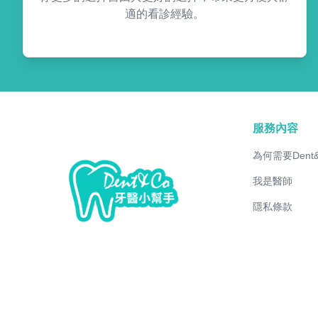
適的看診經驗。
服務內容
為何需要Dent
我是醫師
隱私條款