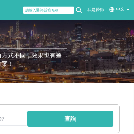
中文
我是醫師
白方式不同，效果也有差
方案！
查詢