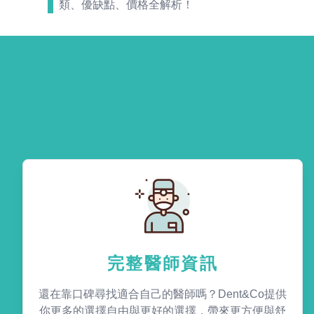
類、優缺點、價格全解析！
完整醫師資訊
還在靠口碑尋找適合自己的醫師嗎？Dent&Co提供
你更多的選擇自由與更好的選擇，帶來更方便與舒