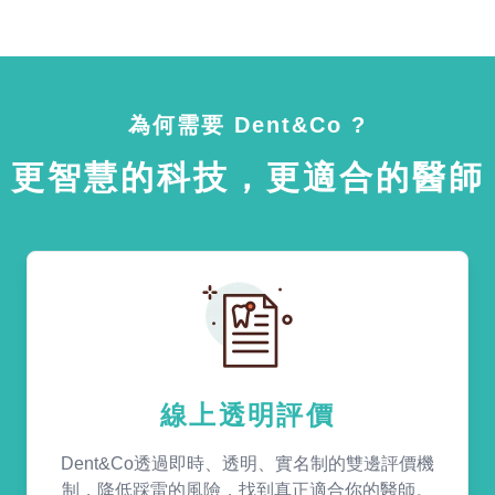
為何需要 Dent&Co ?
更智慧的科技，更適合的醫師
線上透明評價
Dent&Co透過即時、透明、實名制的雙邊評價機
制，降低踩雷的風險，找到真正適合你的醫師。