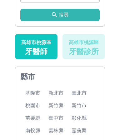
搜尋
高雄市桃源區
高雄市桃源區
牙醫師
牙醫診所
縣市
基隆市
新北市
臺北市
桃園市
新竹縣
新竹市
苗栗縣
臺中市
彰化縣
南投縣
雲林縣
嘉義縣