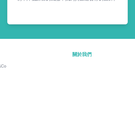
關於我們
&Co