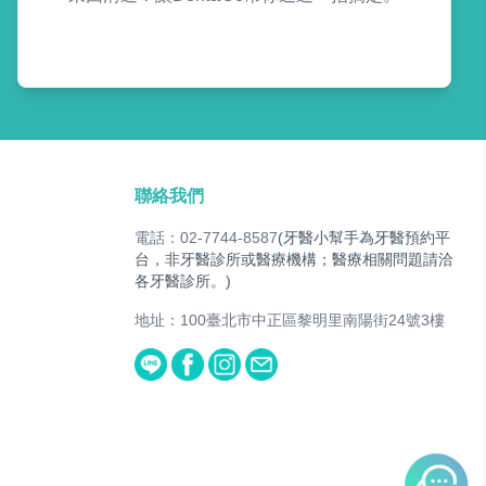
聯絡我們
電話：02-7744-8587
(牙醫小幫手為牙醫預約平
台，非牙醫診所或醫療機構；醫療相關問題請洽
各牙醫診所。)
地址：100臺北市中正區黎明里南陽街24號3樓