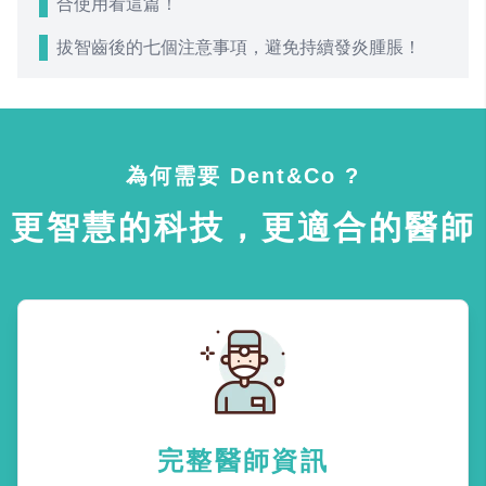
合使用看這篇！
拔智齒後的七個注意事項，避免持續發炎腫脹！
為何需要 Dent&Co ?
更智慧的科技，更適合的醫師
完整醫師資訊