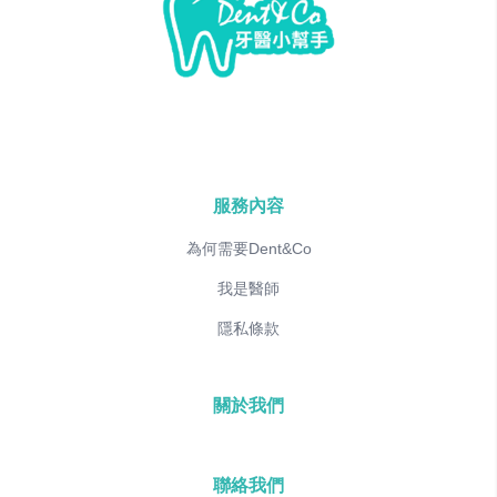
服務內容
為何需要Dent&Co
我是醫師
隱私條款
關於我們
聯絡我們