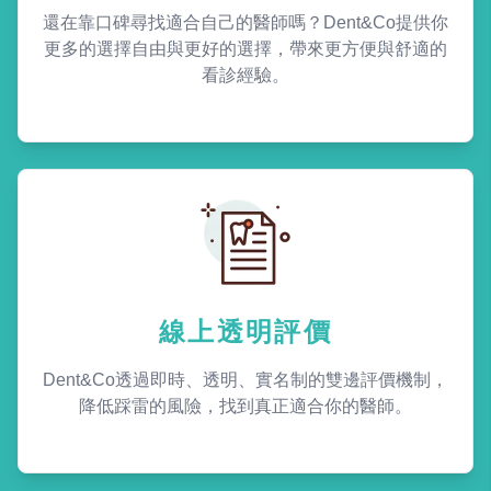
還在靠口碑尋找適合自己的醫師嗎？Dent&Co提供你
更多的選擇自由與更好的選擇，帶來更方便與舒適的
看診經驗。
線上透明評價
Dent&Co透過即時、透明、實名制的雙邊評價機制，
降低踩雷的風險，找到真正適合你的醫師。