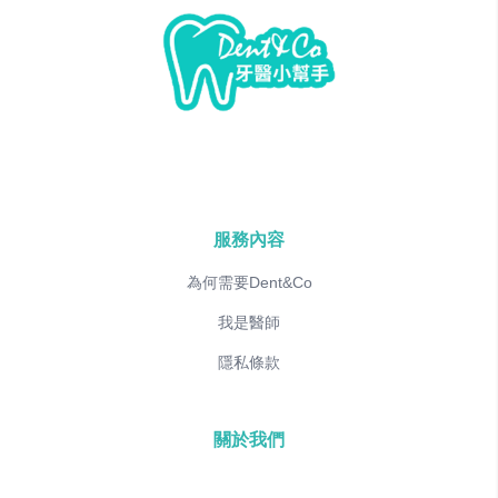
服務內容
為何需要Dent&Co
我是醫師
隱私條款
關於我們