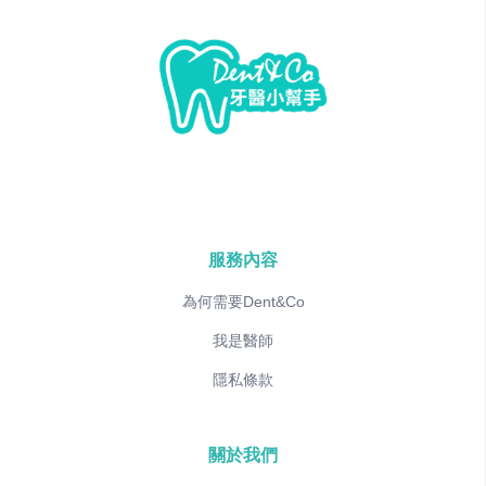
服務內容
為何需要Dent&Co
我是醫師
隱私條款
關於我們