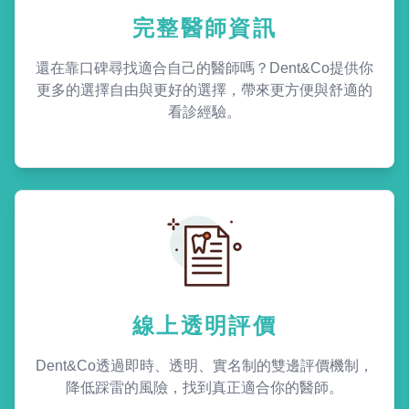
完整醫師資訊
還在靠口碑尋找適合自己的醫師嗎？Dent&Co提供你
更多的選擇自由與更好的選擇，帶來更方便與舒適的
看診經驗。
線上透明評價
Dent&Co透過即時、透明、實名制的雙邊評價機制，
降低踩雷的風險，找到真正適合你的醫師。