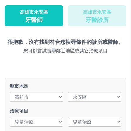
高雄市永安區
高雄市永安區
牙醫師
牙醫診所
很抱歉，沒有找到符合您搜尋條件的診所或醫師。
您可以嘗試搜尋鄰近地區或其它治療項目
縣市地區
治療項目