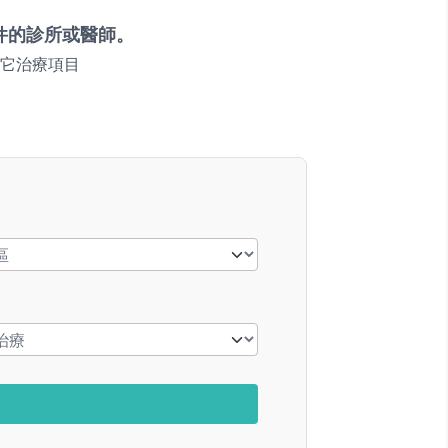
件的診所或醫師。
它治療項目