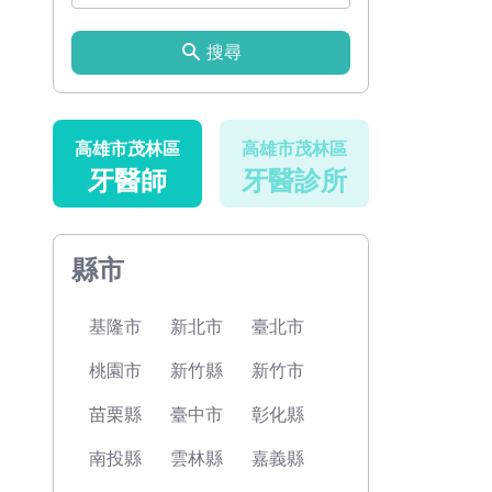
搜尋
高雄市茂林區
高雄市茂林區
牙醫師
牙醫診所
縣市
基隆市
新北市
臺北市
桃園市
新竹縣
新竹市
苗栗縣
臺中市
彰化縣
南投縣
雲林縣
嘉義縣