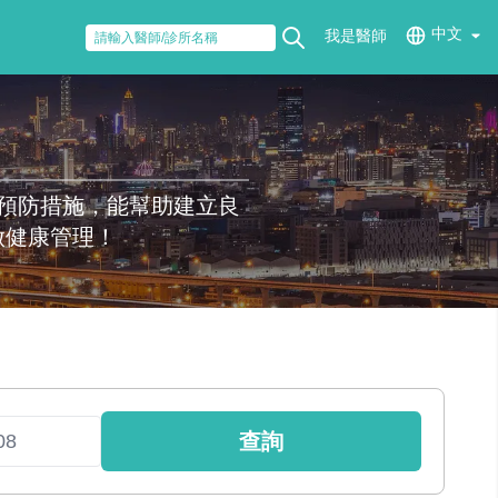
中文
我是醫師
預防措施，能幫助建立良
做健康管理！
查詢