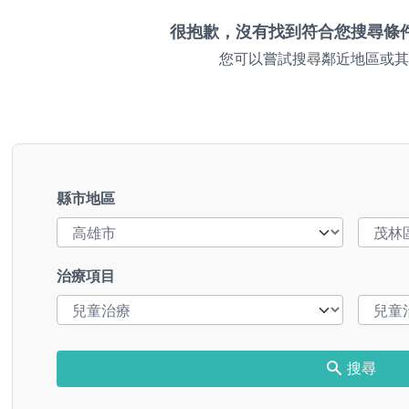
很抱歉，沒有找到符合您搜尋條
您可以嘗試搜尋鄰近地區或其
縣市地區
治療項目
搜尋