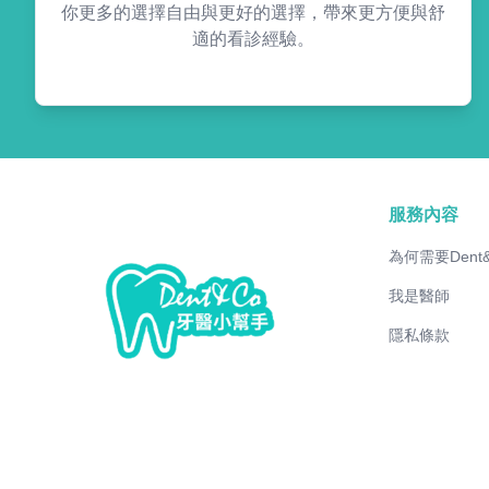
你更多的選擇自由與更好的選擇，帶來更方便與舒
適的看診經驗。
服務內容
為何需要Dent
我是醫師
隱私條款