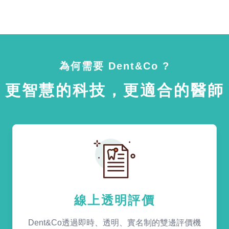
為何需要 Dent&Co ?
更智慧的科技，更適合的醫師
線上透明評價
Dent&Co透過即時、透明、實名制的雙邊評價機