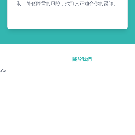
制，降低踩雷的風險，找到真正適合你的醫師。
關於我們
&Co