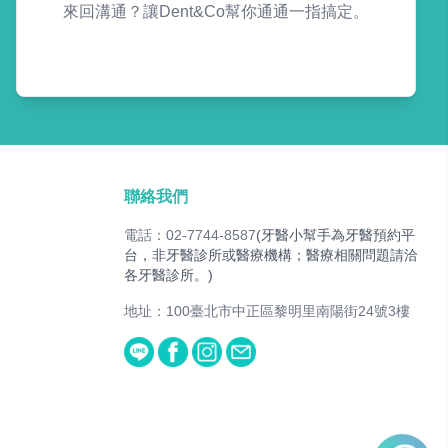
來回溝通？讓Dent&Co幫你通通一指搞定。
聯絡我們
電話：02-7744-8587
(牙醫小幫手為牙醫預約平
台，非牙醫診所或醫療機構；醫療相關問題請洽
各牙醫診所。)
地址：100臺北市中正區黎明里南陽街24號3樓