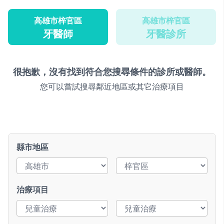
高雄市梓官區
高雄市梓官區
牙醫師
牙醫診所
很抱歉，沒有找到符合您搜尋條件的診所或醫師。
您可以嘗試搜尋鄰近地區或其它治療項目
縣市地區
治療項目