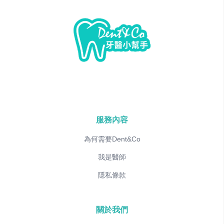
服務內容
為何需要Dent&Co
我是醫師
隱私條款
關於我們