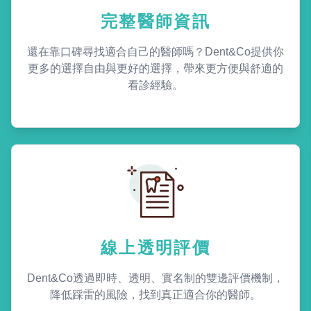
完整醫師資訊
還在靠口碑尋找適合自己的醫師嗎？Dent&Co提供你
更多的選擇自由與更好的選擇，帶來更方便與舒適的
看診經驗。
線上透明評價
Dent&Co透過即時、透明、實名制的雙邊評價機制，
降低踩雷的風險，找到真正適合你的醫師。