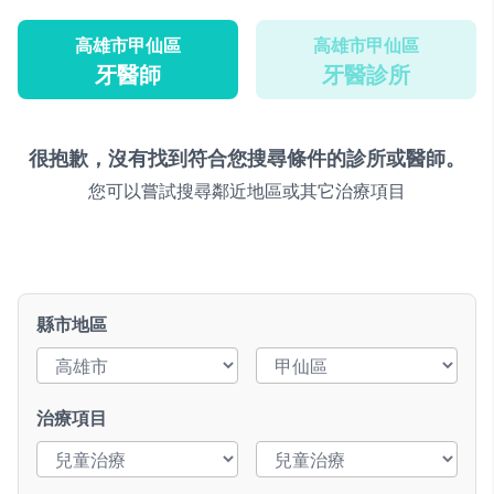
高雄市甲仙區
高雄市甲仙區
牙醫師
牙醫診所
很抱歉，沒有找到符合您搜尋條件的診所或醫師。
您可以嘗試搜尋鄰近地區或其它治療項目
縣市地區
治療項目