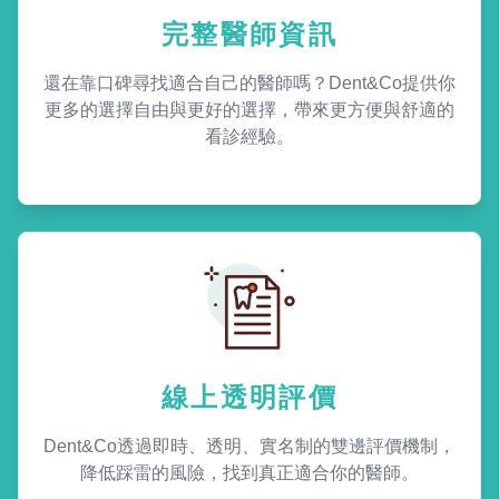
完整醫師資訊
還在靠口碑尋找適合自己的醫師嗎？Dent&Co提供你
更多的選擇自由與更好的選擇，帶來更方便與舒適的
看診經驗。
線上透明評價
Dent&Co透過即時、透明、實名制的雙邊評價機制，
降低踩雷的風險，找到真正適合你的醫師。