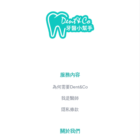
服務內容
為何需要Dent&Co
我是醫師
隱私條款
關於我們