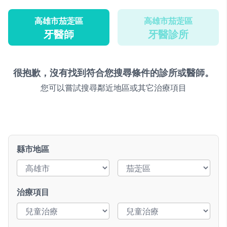
高雄市茄萣區
高雄市茄萣區
牙醫師
牙醫診所
很抱歉，沒有找到符合您搜尋條件的診所或醫師。
您可以嘗試搜尋鄰近地區或其它治療項目
縣市地區
治療項目