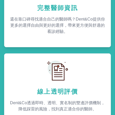
完整醫師資訊
還在靠口碑尋找適合自己的醫師嗎？Dent&Co提供你
更多的選擇自由與更好的選擇，帶來更方便與舒適的
看診經驗。
線上透明評價
Dent&Co透過即時、透明、實名制的雙邊評價機制，
降低踩雷的風險，找到真正適合你的醫師。