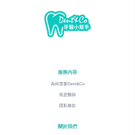
服務內容
為何需要Dent&Co
我是醫師
隱私條款
關於我們