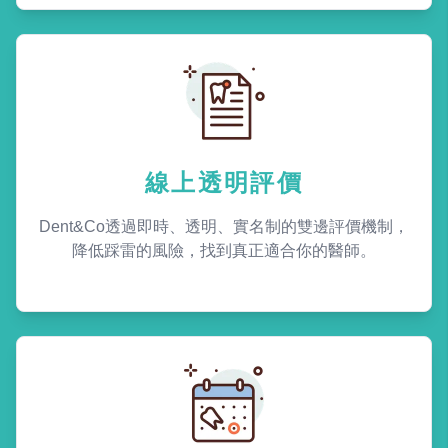
線上透明評價
Dent&Co透過即時、透明、實名制的雙邊評價機制，
降低踩雷的風險，找到真正適合你的醫師。