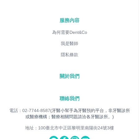
服務內容
為何需要Dent&Co
我是醫師
隱私條款
關於我們
聯絡我們
電話：02-7744-8587
(牙醫小幫手為牙醫預約平台，非牙醫診所
或醫療機構；醫療相關問題請洽各牙醫診所。)
地址：100臺北市中正區黎明里南陽街24號3樓