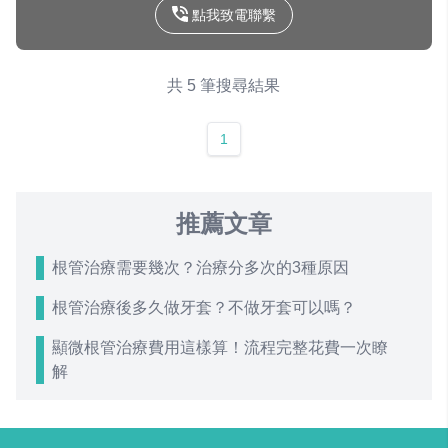
點我致電聯繫
共 5 筆搜尋結果
1
推薦文章
根管治療需要幾次？治療分多次的3種原因
根管治療後多久做牙套？不做牙套可以嗎？
顯微根管治療費用這樣算！流程完整花費一次瞭
解