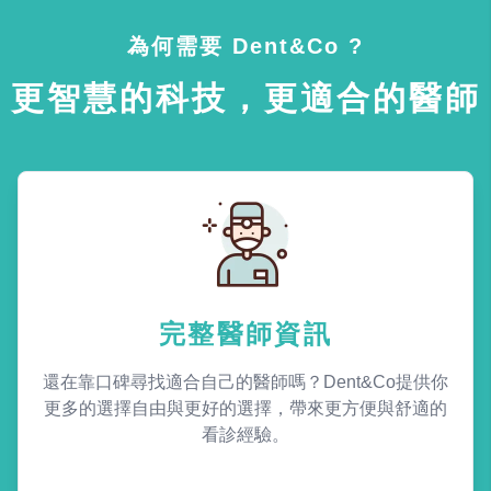
為何需要 Dent&Co ?
更智慧的科技，更適合的醫師
完整醫師資訊
還在靠口碑尋找適合自己的醫師嗎？Dent&Co提供你
更多的選擇自由與更好的選擇，帶來更方便與舒適的
看診經驗。