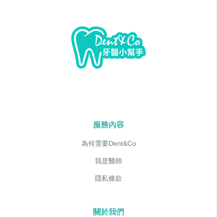
服務內容
為何需要Dent&Co
我是醫師
隱私條款
關於我們