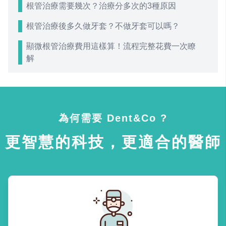
根管治療需要幾次？治療分多次的3種原因
根管治療後多久做牙套？不做牙套可以嗎？
顯微根管治療費用這樣算！流程完整花費一次瞭
解
為何需要 Dent&Co ?
更智慧的科技，更適合的醫師