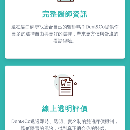
完整醫師資訊
還在靠口碑尋找適合自己的醫師嗎？Dent&Co提供你
更多的選擇自由與更好的選擇，帶來更方便與舒適的
看診經驗。
線上透明評價
Dent&Co透過即時、透明、實名制的雙邊評價機制，
降低踩雷的風險，找到真正適合你的醫師。