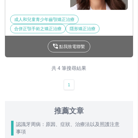
成人和兒童青少年齒顎矯正治療
合併正顎手術之矯正治療
隱形矯正治療
點我致電聯繫
共 4 筆搜尋結果
1
推薦文章
認識牙周病：原因、症狀、治療法以及照護注意
事項