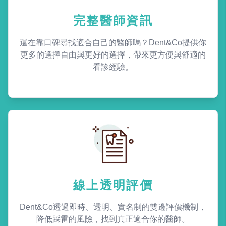
完整醫師資訊
還在靠口碑尋找適合自己的醫師嗎？Dent&Co提供你
更多的選擇自由與更好的選擇，帶來更方便與舒適的
看診經驗。
線上透明評價
Dent&Co透過即時、透明、實名制的雙邊評價機制，
降低踩雷的風險，找到真正適合你的醫師。