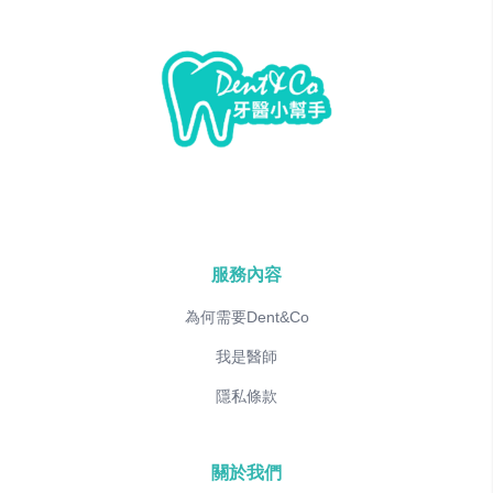
服務內容
為何需要Dent&Co
我是醫師
隱私條款
關於我們