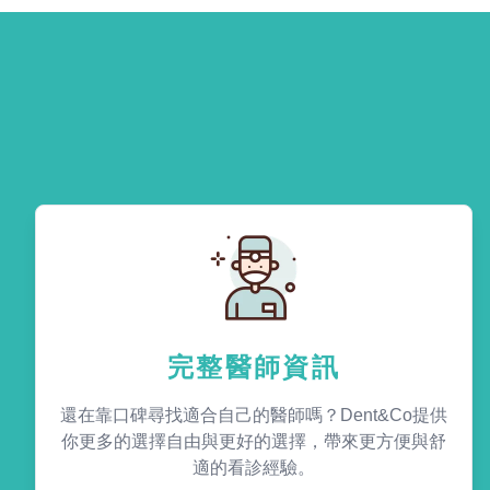
完整醫師資訊
還在靠口碑尋找適合自己的醫師嗎？Dent&Co提供
你更多的選擇自由與更好的選擇，帶來更方便與舒
適的看診經驗。