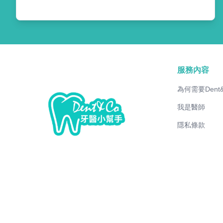
服務內容
為何需要Dent
我是醫師
隱私條款