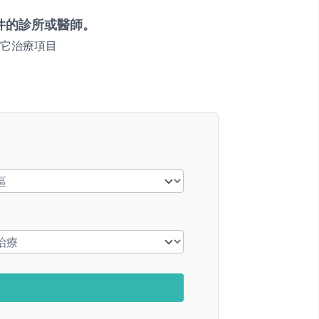
件的診所或醫師。
它治療項目