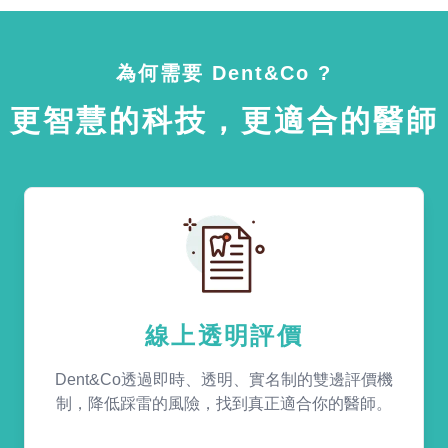
為何需要 Dent&Co ?
更智慧的科技，更適合的醫師
線上透明評價
Dent&Co透過即時、透明、實名制的雙邊評價機
制，降低踩雷的風險，找到真正適合你的醫師。