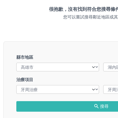
很抱歉，沒有找到符合您搜尋條
您可以嘗試搜尋鄰近地區或其
縣市地區
治療項目
搜尋