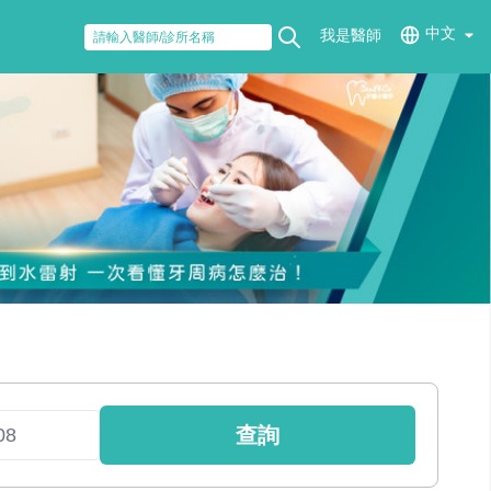
中文
我是醫師
查詢