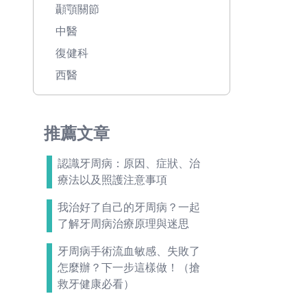
顳顎關節
中醫
復健科
西醫
推薦文章
認識牙周病：原因、症狀、治
療法以及照護注意事項
我治好了自己的牙周病？一起
了解牙周病治療原理與迷思
牙周病手術流血敏感、失敗了
怎麼辦？下一步這樣做！（搶
救牙健康必看）