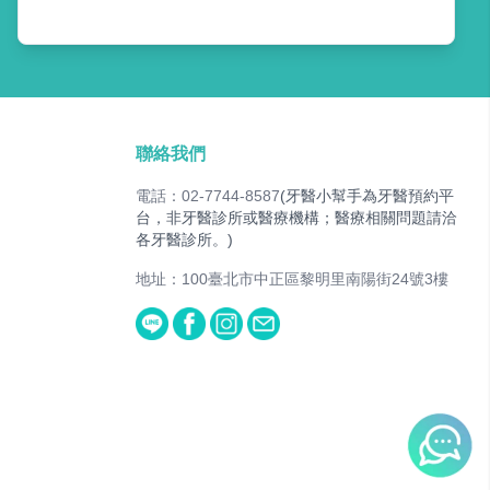
聯絡我們
電話：02-7744-8587
(牙醫小幫手為牙醫預約平
台，非牙醫診所或醫療機構；醫療相關問題請洽
各牙醫診所。)
地址：100臺北市中正區黎明里南陽街24號3樓