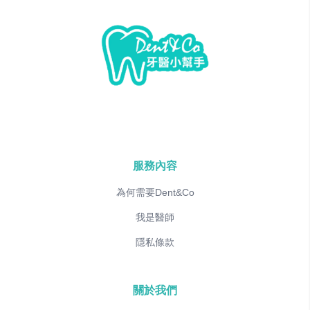
服務內容
為何需要Dent&Co
我是醫師
隱私條款
關於我們