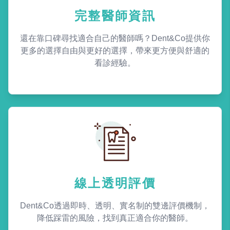
完整醫師資訊
還在靠口碑尋找適合自己的醫師嗎？Dent&Co提供你
更多的選擇自由與更好的選擇，帶來更方便與舒適的
看診經驗。
線上透明評價
Dent&Co透過即時、透明、實名制的雙邊評價機制，
降低踩雷的風險，找到真正適合你的醫師。