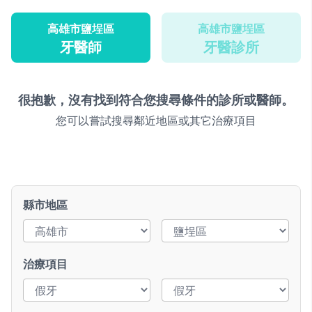
高雄市鹽埕區
高雄市鹽埕區
牙醫師
牙醫診所
很抱歉，沒有找到符合您搜尋條件的診所或醫師。
您可以嘗試搜尋鄰近地區或其它治療項目
縣市地區
治療項目