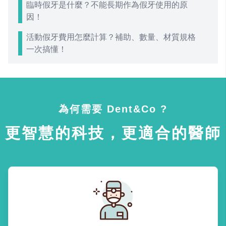
臨時假牙是什麼？不能長期作為假牙使用的原
因！
活動假牙費用怎麼計算？補助、數量、材質規格
一次搞懂！
為何需要 Dent&Co ?
更智慧的科技，更適合的醫師