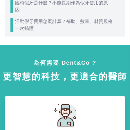
臨時假牙是什麼？不能長期作為假牙使用的原
因！
活動假牙費用怎麼計算？補助、數量、材質規格
一次搞懂！
為何需要 Dent&Co ?
更智慧的科技，更適合的醫師