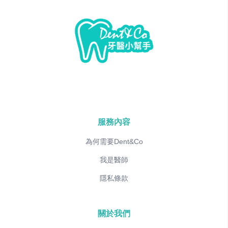
服務內容
為何需要Dent&Co
我是醫師
隱私條款
關於我們