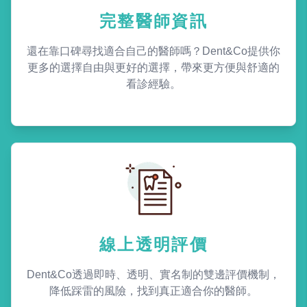
完整醫師資訊
還在靠口碑尋找適合自己的醫師嗎？Dent&Co提供你
更多的選擇自由與更好的選擇，帶來更方便與舒適的
看診經驗。
線上透明評價
Dent&Co透過即時、透明、實名制的雙邊評價機制，
降低踩雷的風險，找到真正適合你的醫師。