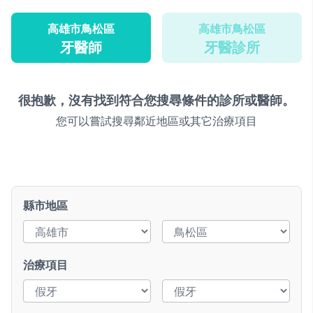
高雄市鳥松區
高雄市鳥松區
牙醫師
牙醫診所
很抱歉，沒有找到符合您搜尋條件的診所或醫師。
您可以嘗試搜尋鄰近地區或其它治療項目
縣市地區
治療項目