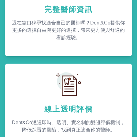
完整醫師資訊
還在靠口碑尋找適合自己的醫師嗎？Dent&Co提供你
更多的選擇自由與更好的選擇，帶來更方便與舒適的
看診經驗。
線上透明評價
Dent&Co透過即時、透明、實名制的雙邊評價機制，
降低踩雷的風險，找到真正適合你的醫師。