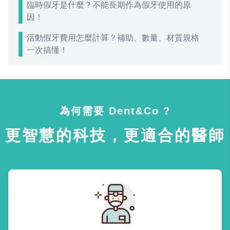
臨時假牙是什麼？不能長期作為假牙使用的原
因！
活動假牙費用怎麼計算？補助、數量、材質規格
一次搞懂！
為何需要 Dent&Co ?
更智慧的科技，更適合的醫師