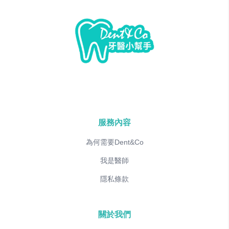
服務內容
為何需要Dent&Co
我是醫師
隱私條款
關於我們