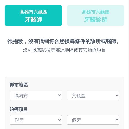
高雄市六龜區
高雄市六龜區
牙醫師
牙醫診所
很抱歉，沒有找到符合您搜尋條件的診所或醫師。
您可以嘗試搜尋鄰近地區或其它治療項目
縣市地區
治療項目