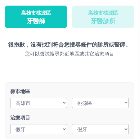
高雄市桃源區
高雄市桃源區
牙醫師
牙醫診所
很抱歉，沒有找到符合您搜尋條件的診所或醫師。
您可以嘗試搜尋鄰近地區或其它治療項目
縣市地區
治療項目