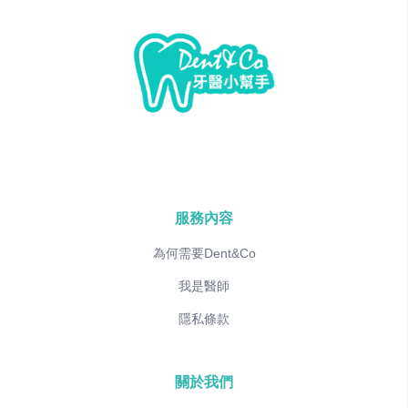
服務內容
為何需要Dent&Co
我是醫師
隱私條款
關於我們