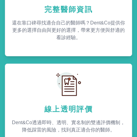
完整醫師資訊
還在靠口碑尋找適合自己的醫師嗎？Dent&Co提供你
更多的選擇自由與更好的選擇，帶來更方便與舒適的
看診經驗。
線上透明評價
Dent&Co透過即時、透明、實名制的雙邊評價機制，
降低踩雷的風險，找到真正適合你的醫師。