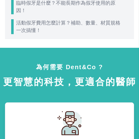
臨時假牙是什麼？不能長期作為假牙使用的原
因！
活動假牙費用怎麼計算？補助、數量、材質規格
一次搞懂！
為何需要 Dent&Co ?
更智慧的科技，更適合的醫師