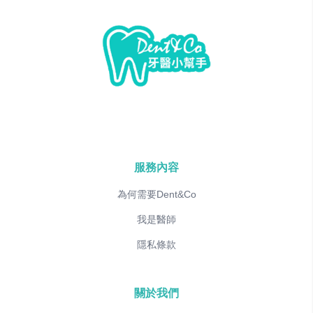
服務內容
為何需要Dent&Co
我是醫師
隱私條款
關於我們