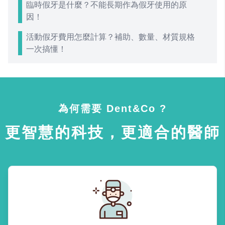
臨時假牙是什麼？不能長期作為假牙使用的原
因！
活動假牙費用怎麼計算？補助、數量、材質規格
一次搞懂！
為何需要 Dent&Co ?
更智慧的科技，更適合的醫師