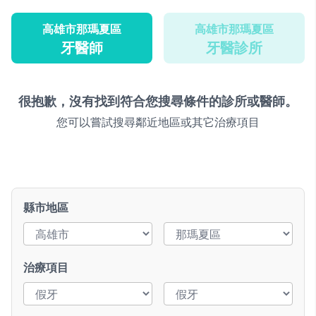
高雄市那瑪夏區
高雄市那瑪夏區
牙醫師
牙醫診所
很抱歉，沒有找到符合您搜尋條件的診所或醫師。
您可以嘗試搜尋鄰近地區或其它治療項目
縣市地區
治療項目