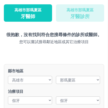
高雄市那瑪夏區
高雄市那瑪夏區
牙醫師
牙醫診所
很抱歉，沒有找到符合您搜尋條件的診所或醫師。
您可以嘗試搜尋鄰近地區或其它治療項目
縣市地區
治療項目