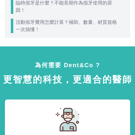
臨時假牙是什麼？不能長期作為假牙使用的原
因！
活動假牙費用怎麼計算？補助、數量、材質規格
一次搞懂！
為何需要 Dent&Co ?
更智慧的科技，更適合的醫師