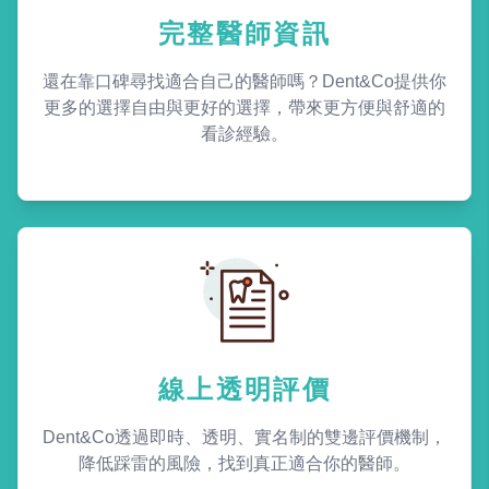
完整醫師資訊
還在靠口碑尋找適合自己的醫師嗎？Dent&Co提供你
更多的選擇自由與更好的選擇，帶來更方便與舒適的
看診經驗。
線上透明評價
Dent&Co透過即時、透明、實名制的雙邊評價機制，
降低踩雷的風險，找到真正適合你的醫師。