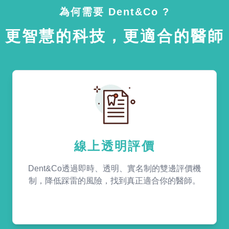
為何需要 Dent&Co ?
更智慧的科技，更適合的醫師
線上透明評價
Dent&Co透過即時、透明、實名制的雙邊評價機
制，降低踩雷的風險，找到真正適合你的醫師。