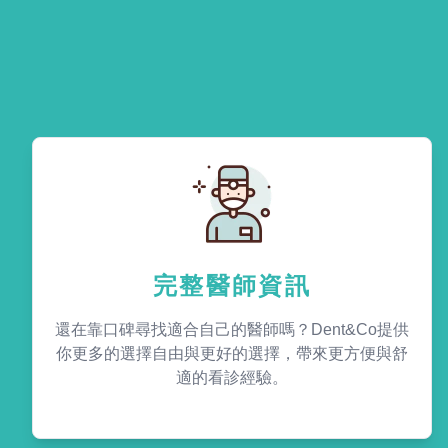
完整醫師資訊
還在靠口碑尋找適合自己的醫師嗎？Dent&Co提供
你更多的選擇自由與更好的選擇，帶來更方便與舒
適的看診經驗。