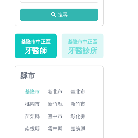
搜尋
基隆市中正區
基隆市中正區
牙醫師
牙醫診所
縣市
基隆市
新北市
臺北市
桃園市
新竹縣
新竹市
苗栗縣
臺中市
彰化縣
南投縣
雲林縣
嘉義縣