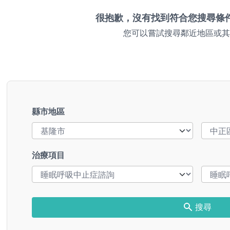
很抱歉，沒有找到符合您搜尋條
您可以嘗試搜尋鄰近地區或其
縣市地區
治療項目
搜尋