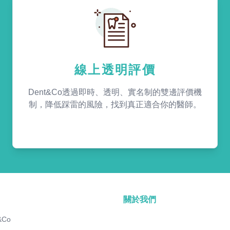
線上透明評價
Dent&Co透過即時、透明、實名制的雙邊評價機
制，降低踩雷的風險，找到真正適合你的醫師。
關於我們
&Co