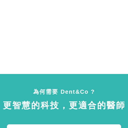
為何需要 Dent&Co ?
更智慧的科技，更適合的醫師