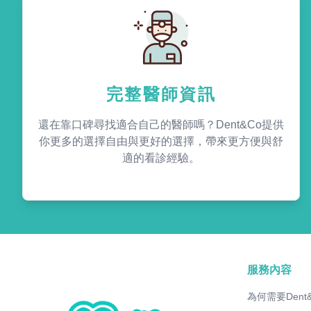
完整醫師資訊
還在靠口碑尋找適合自己的醫師嗎？Dent&Co提供
你更多的選擇自由與更好的選擇，帶來更方便與舒
適的看診經驗。
服務內容
為何需要Dent