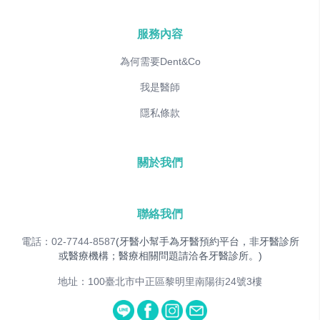
服務內容
為何需要Dent&Co
我是醫師
隱私條款
關於我們
聯絡我們
電話：02-7744-8587
(牙醫小幫手為牙醫預約平台，非牙醫診所
或醫療機構；醫療相關問題請洽各牙醫診所。)
地址：100臺北市中正區黎明里南陽街24號3樓