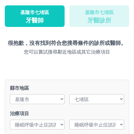
基隆市七堵區
基隆市七堵區
牙醫師
牙醫診所
很抱歉，沒有找到符合您搜尋條件的診所或醫師。
您可以嘗試搜尋鄰近地區或其它治療項目
縣市地區
治療項目