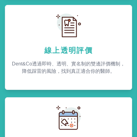
線上透明評價
Dent&Co透過即時、透明、實名制的雙邊評價機制，
降低踩雷的風險，找到真正適合你的醫師。