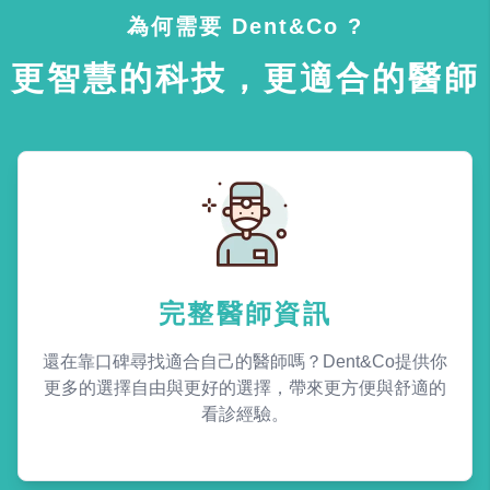
為何需要 Dent&Co ?
更智慧的科技，更適合的醫師
完整醫師資訊
還在靠口碑尋找適合自己的醫師嗎？Dent&Co提供你
更多的選擇自由與更好的選擇，帶來更方便與舒適的
看診經驗。