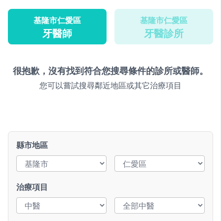
基隆市仁愛區
基隆市仁愛區
牙醫師
牙醫診所
很抱歉，沒有找到符合您搜尋條件的診所或醫師。
您可以嘗試搜尋鄰近地區或其它治療項目
縣市地區
治療項目