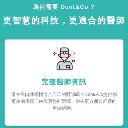
為何需要 Dent&Co ?
更智慧的科技，更適合的醫師
完整醫師資訊
還在靠口碑尋找適合自己的醫師嗎？Dent&Co提供你
更多的選擇自由與更好的選擇，帶來更方便與舒適的
看診經驗。