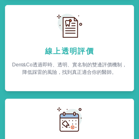
線上透明評價
Dent&Co透過即時、透明、實名制的雙邊評價機制，
降低踩雷的風險，找到真正適合你的醫師。