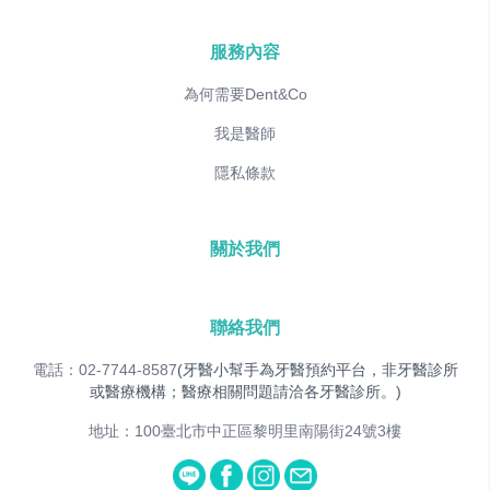
服務內容
為何需要Dent&Co
我是醫師
隱私條款
關於我們
聯絡我們
電話：02-7744-8587
(牙醫小幫手為牙醫預約平台，非牙醫診所
或醫療機構；醫療相關問題請洽各牙醫診所。)
地址：100臺北市中正區黎明里南陽街24號3樓