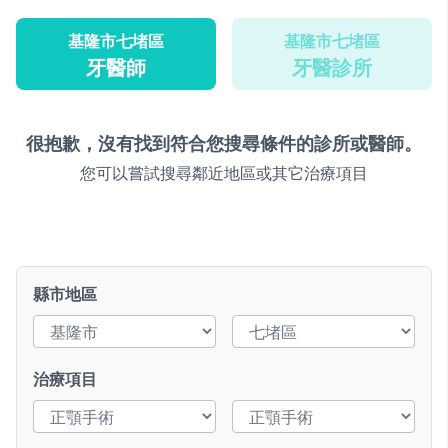
基隆市七堵區
基隆市七堵區
牙醫師
牙醫診所
很抱歉，沒有找到符合您搜尋條件的診所或醫師。
您可以嘗試搜尋鄰近地區或其它治療項目
縣市地區
治療項目