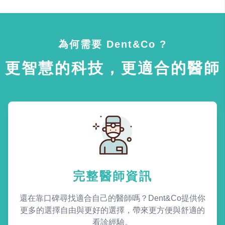
為何需要 Dent&Co ?
更智慧的科技，更適合的醫師
完整醫師資訊
還在靠口碑尋找適合自己的醫師嗎？Dent&Co提供你
更多的選擇自由與更好的選擇，帶來更方便與舒適的
看診經驗。