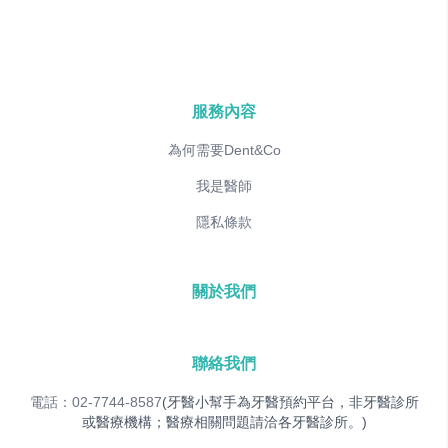
服務內容
為何需要Dent&Co
我是醫師
隱私條款
關於我們
聯絡我們
電話：02-7744-8587
(牙醫小幫手為牙醫預約平台，非牙醫診所
或醫療機構；醫療相關問題請洽各牙醫診所。)