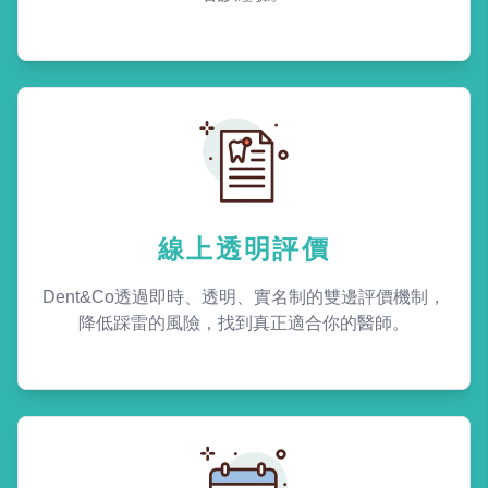
線上透明評價
Dent&Co透過即時、透明、實名制的雙邊評價機制，
降低踩雷的風險，找到真正適合你的醫師。