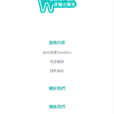
服務內容
為何需要Dent&Co
我是醫師
隱私條款
關於我們
聯絡我們