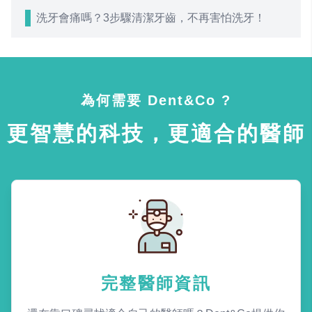
洗牙會痛嗎？3步驟清潔牙齒，不再害怕洗牙！
為何需要 Dent&Co ?
更智慧的科技，更適合的醫師
完整醫師資訊