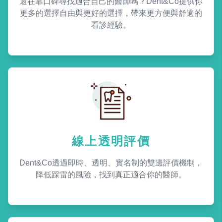
還在靠口碑尋找適合自己的醫師嗎？Dent&Co提供你
更多的選擇自由與更好的選擇，帶來更方便與舒適的
看診經驗。
線上透明評價
Dent&Co透過即時、透明、實名制的雙邊評價機制，
降低踩雷的風險，找到真正適合你的醫師。