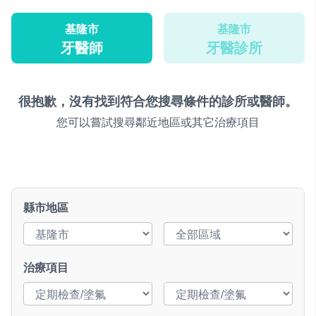
基隆市
基隆市
牙醫師
牙醫診所
很抱歉，沒有找到符合您搜尋條件的診所或醫師。
您可以嘗試搜尋鄰近地區或其它治療項目
縣市地區
治療項目