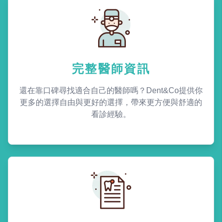
完整醫師資訊
還在靠口碑尋找適合自己的醫師嗎？Dent&Co提供你
更多的選擇自由與更好的選擇，帶來更方便與舒適的
看診經驗。