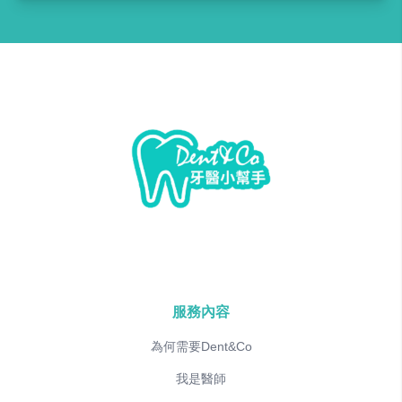
服務內容
為何需要Dent&Co
我是醫師