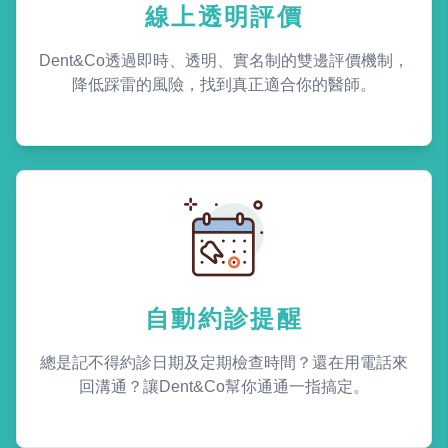
線上透明評價
Dent&Co透過即時、透明、實名制的雙邊評價機制，
降低踩雷的風險，找到真正適合你的醫師。
自動約診提醒
總是記不得約診日期及定期檢查時間？還在用電話來
回溝通？讓Dent&Co幫你通通一指搞定。