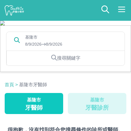
基隆市
8/9/2026
8/9/2026
搜尋關鍵字
首頁
>
基隆市牙醫師
基隆市
基隆市
牙醫師
牙醫診所
很抱歉，沒有找到符合您搜尋條件的診所或醫師。