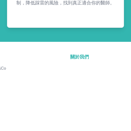
制，降低踩雷的風險，找到真正適合你的醫師。
關於我們
&Co