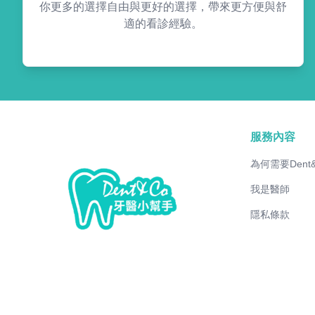
你更多的選擇自由與更好的選擇，帶來更方便與舒
適的看診經驗。
服務內容
為何需要Dent
我是醫師
隱私條款