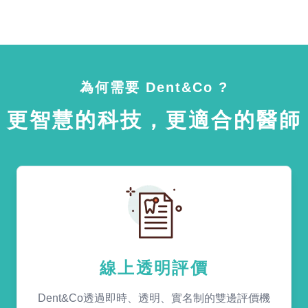
為何需要 Dent&Co ?
更智慧的科技，更適合的醫師
線上透明評價
Dent&Co透過即時、透明、實名制的雙邊評價機