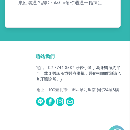
來回溝通？讓Dent&Co幫你通通一指搞定。
聯絡我們
電話：02-7744-8587
(牙醫小幫手為牙醫預約平
台，非牙醫診所或醫療機構；醫療相關問題請洽
各牙醫診所。)
地址：100臺北市中正區黎明里南陽街24號3樓