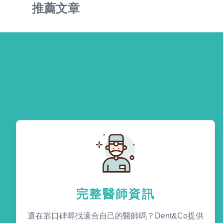
推薦文章
完整醫師資訊
還在靠口碑尋找適合自己的醫師嗎？Dent&Co提供