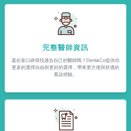
完整醫師資訊
還在靠口碑尋找適合自己的醫師嗎？Dent&Co提供你
更多的選擇自由與更好的選擇，帶來更方便與舒適的
看診經驗。