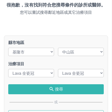
很抱歉，沒有找到符合您搜尋條件的診所或醫師。
您可以嘗試搜尋鄰近地區或其它治療項目
縣市地區
治療項目
搜尋
或