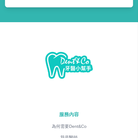
服務內容
為何需要Dent&Co
我是醫師