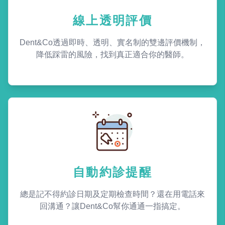
線上透明評價
Dent&Co透過即時、透明、實名制的雙邊評價機制，
降低踩雷的風險，找到真正適合你的醫師。
自動約診提醒
總是記不得約診日期及定期檢查時間？還在用電話來
回溝通？讓Dent&Co幫你通通一指搞定。