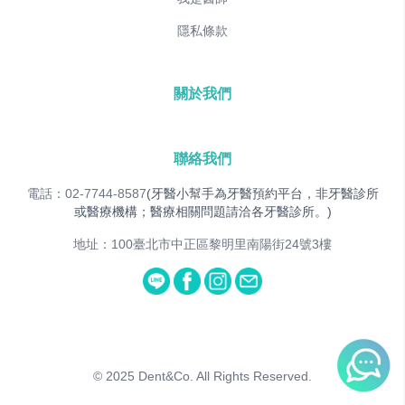
隱私條款
關於我們
聯絡我們
電話：02-7744-8587
(牙醫小幫手為牙醫預約平台，非牙醫診所
或醫療機構；醫療相關問題請洽各牙醫診所。)
地址：100臺北市中正區黎明里南陽街24號3樓
© 2025
Dent&Co. All Rights Reserved.