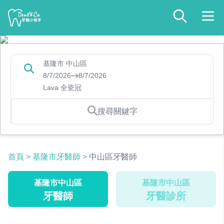
基隆市 中山區
8/7/2026
8/7/2026
Lava 全瓷冠
搜尋關鍵字
首頁
>
基隆市牙醫師
>
中山區牙醫師
基隆市中山區
基隆市中山區
牙醫師
牙醫診所