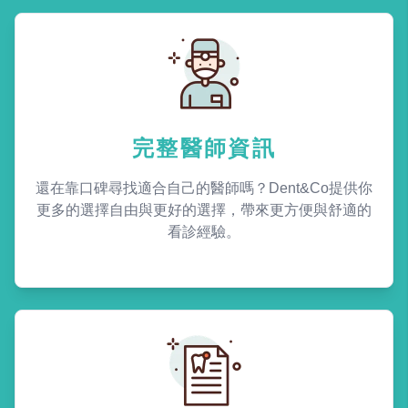
完整醫師資訊
還在靠口碑尋找適合自己的醫師嗎？Dent&Co提供你
更多的選擇自由與更好的選擇，帶來更方便與舒適的
看診經驗。