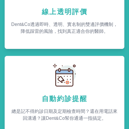
線上透明評價
Dent&Co透過即時、透明、實名制的雙邊評價機制，
降低踩雷的風險，找到真正適合你的醫師。
自動約診提醒
總是記不得約診日期及定期檢查時間？還在用電話來
回溝通？讓Dent&Co幫你通通一指搞定。