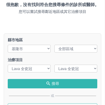
很抱歉，沒有找到符合您搜尋條件的診所或醫師。
您可以嘗試搜尋鄰近地區或其它治療項目
縣市地區
治療項目
搜尋
或