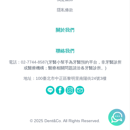
隱私條款
關於我們
聯絡我們
電話：02-7744-8587
(牙醫小幫手為牙醫預約平台，非牙醫診所
或醫療機構；醫療相關問題請洽各牙醫診所。)
地址：100臺北市中正區黎明里南陽街24號3樓
© 2025
Dent&Co. All Rights Reserved.