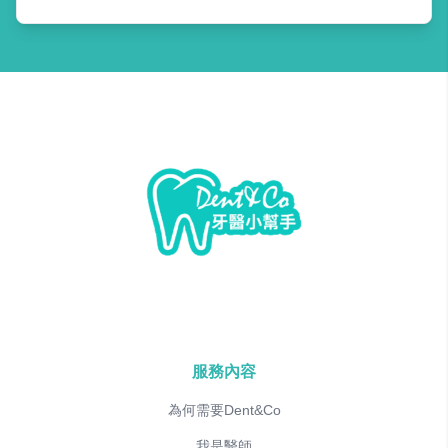
服務內容
為何需要Dent&Co
我是醫師