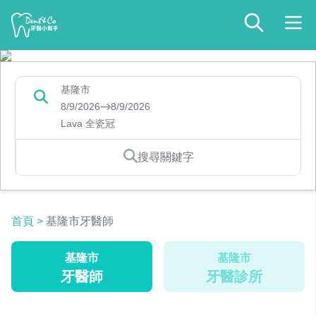
基隆市
8/9/2026
8/9/2026
Lava 全瓷冠
搜尋關鍵字
首頁
>
基隆市牙醫師
基隆市
基隆市
牙醫師
牙醫診所