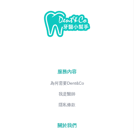
服務內容
為何需要Dent&Co
我是醫師
隱私條款
關於我們