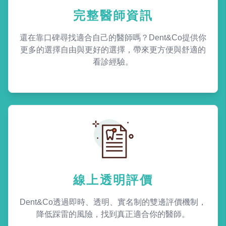
完整醫師資訊
還在靠口碑尋找適合自己的醫師嗎？Dent&Co提供你
更多的選擇自由與更好的選擇，帶來更方便與舒適的
看診經驗。
線上透明評價
Dent&Co透過即時、透明、實名制的雙邊評價機制，
降低踩雷的風險，找到真正適合你的醫師。