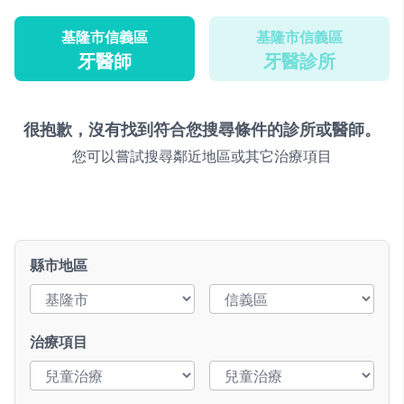
基隆市信義區
基隆市信義區
牙醫師
牙醫診所
很抱歉，沒有找到符合您搜尋條件的診所或醫師。
您可以嘗試搜尋鄰近地區或其它治療項目
縣市地區
治療項目