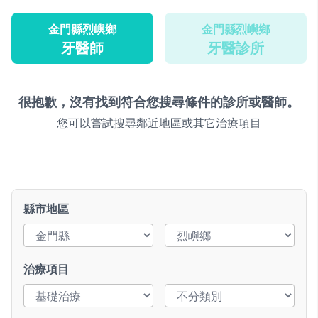
金門縣烈嶼鄉
金門縣烈嶼鄉
牙醫師
牙醫診所
很抱歉，沒有找到符合您搜尋條件的診所或醫師。
您可以嘗試搜尋鄰近地區或其它治療項目
縣市地區
治療項目