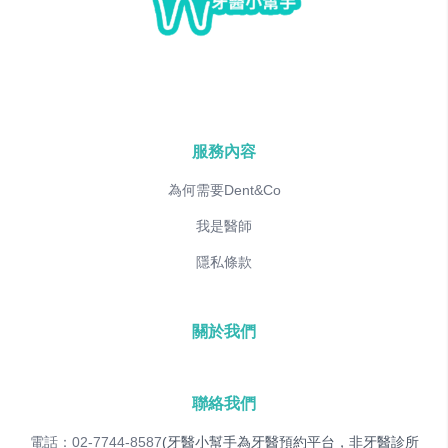
服務內容
為何需要Dent&Co
我是醫師
隱私條款
關於我們
聯絡我們
電話：02-7744-8587
(牙醫小幫手為牙醫預約平台，非牙醫診所