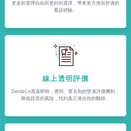
更多的選擇自由與更好的選擇，帶來更方便與舒適的
看診經驗。
線上透明評價
Dent&Co透過即時、透明、實名制的雙邊評價機制，
降低踩雷的風險，找到真正適合你的醫師。