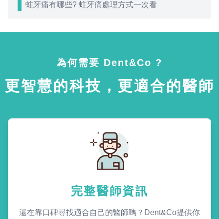
蛀牙痛有哪些? 蛀牙痛處理方式一次看
為何需要 Dent&Co ?
更智慧的科技，更適合的醫師
完整醫師資訊
還在靠口碑尋找適合自己的醫師嗎？Dent&Co提供你