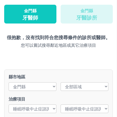
金門縣
金門縣
牙醫師
牙醫診所
很抱歉，沒有找到符合您搜尋條件的診所或醫師。
您可以嘗試搜尋鄰近地區或其它治療項目
縣市地區
治療項目