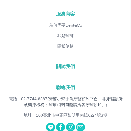
服務內容
為何需要Dent&Co
我是醫師
隱私條款
關於我們
聯絡我們
電話：02-7744-8587
(牙醫小幫手為牙醫預約平台，非牙醫診所
或醫療機構；醫療相關問題請洽各牙醫診所。)
地址：100臺北市中正區黎明里南陽街24號3樓