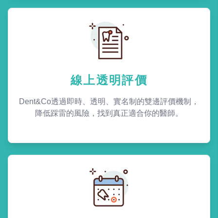
線上透明評價
Dent&Co透過即時、透明、實名制的雙邊評價機制，
降低踩雷的風險，找到真正適合你的醫師。