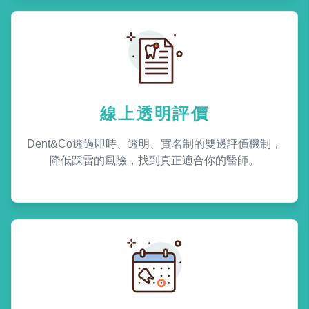
線上透明評價
Dent&Co透過即時、透明、實名制的雙邊評價機制，
降低踩雷的風險，找到真正適合你的醫師。