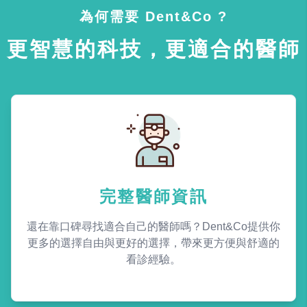
為何需要 Dent&Co ?
更智慧的科技，更適合的醫師
完整醫師資訊
還在靠口碑尋找適合自己的醫師嗎？Dent&Co提供你
更多的選擇自由與更好的選擇，帶來更方便與舒適的
看診經驗。