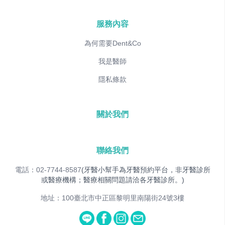
服務內容
為何需要Dent&Co
我是醫師
隱私條款
關於我們
聯絡我們
電話：02-7744-8587
(牙醫小幫手為牙醫預約平台，非牙醫診所
或醫療機構；醫療相關問題請洽各牙醫診所。)
地址：100臺北市中正區黎明里南陽街24號3樓