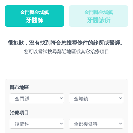
金門縣金城鎮
金門縣金城鎮
牙醫師
牙醫診所
很抱歉，沒有找到符合您搜尋條件的診所或醫師。
您可以嘗試搜尋鄰近地區或其它治療項目
縣市地區
治療項目