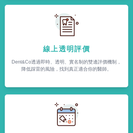
線上透明評價
Dent&Co透過即時、透明、實名制的雙邊評價機制，
降低踩雷的風險，找到真正適合你的醫師。