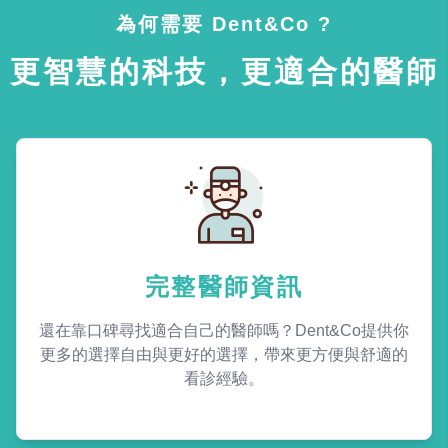
為何需要 Dent&Co ?
更智慧的科技，更適合的醫師
完整醫師資訊
還在靠口碑尋找適合自己的醫師嗎？Dent&Co提供你
更多的選擇自由與更好的選擇，帶來更方便與舒適的
看診經驗。