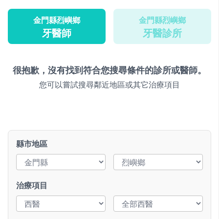
金門縣烈嶼鄉
金門縣烈嶼鄉
牙醫師
牙醫診所
很抱歉，沒有找到符合您搜尋條件的診所或醫師。
您可以嘗試搜尋鄰近地區或其它治療項目
縣市地區
治療項目