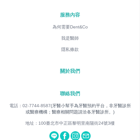
服務內容
為何需要Dent&Co
我是醫師
隱私條款
關於我們
聯絡我們
電話：02-7744-8587
(牙醫小幫手為牙醫預約平台，非牙醫診所
或醫療機構；醫療相關問題請洽各牙醫診所。)
地址：100臺北市中正區黎明里南陽街24號3樓