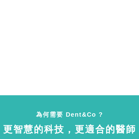
為何需要 Dent&Co ?
更智慧的科技，更適合的醫師