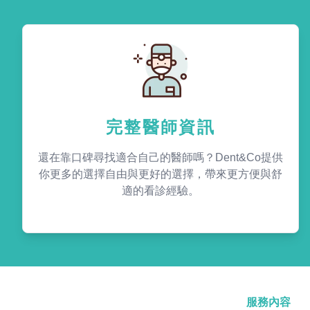
完整醫師資訊
還在靠口碑尋找適合自己的醫師嗎？Dent&Co提供
你更多的選擇自由與更好的選擇，帶來更方便與舒
適的看診經驗。
服務內容