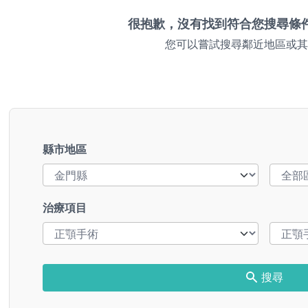
很抱歉，沒有找到符合您搜尋條
您可以嘗試搜尋鄰近地區或其
縣市地區
治療項目
搜尋