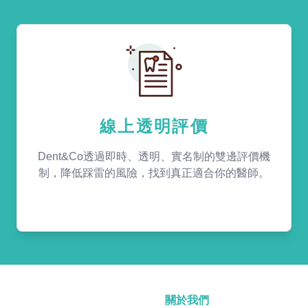
線上透明評價
Dent&Co透過即時、透明、實名制的雙邊評價機
制，降低踩雷的風險，找到真正適合你的醫師。
關於我們