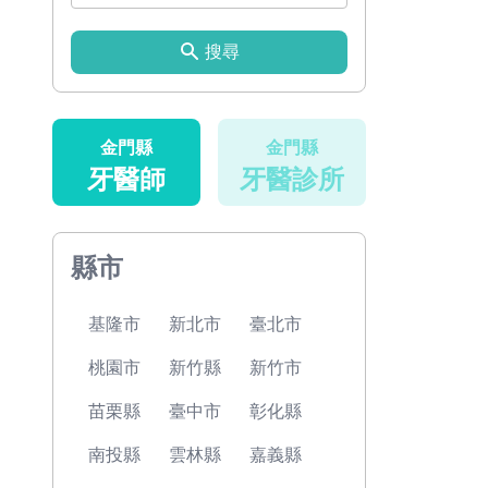
搜尋
金門縣
金門縣
牙醫師
牙醫診所
縣市
基隆市
新北市
臺北市
桃園市
新竹縣
新竹市
苗栗縣
臺中市
彰化縣
南投縣
雲林縣
嘉義縣