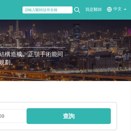
中文
我是醫師
結構造成。正顎手術能同
規劃。
查詢