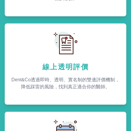
線上透明評價
Dent&Co透過即時、透明、實名制的雙邊評價機制，
降低踩雷的風險，找到真正適合你的醫師。