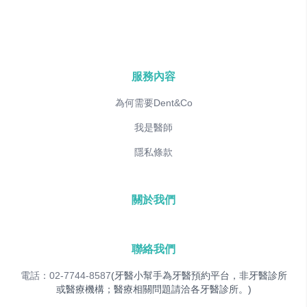
服務內容
為何需要Dent&Co
我是醫師
隱私條款
關於我們
聯絡我們
電話：02-7744-8587
(牙醫小幫手為牙醫預約平台，非牙醫診所
或醫療機構；醫療相關問題請洽各牙醫診所。)