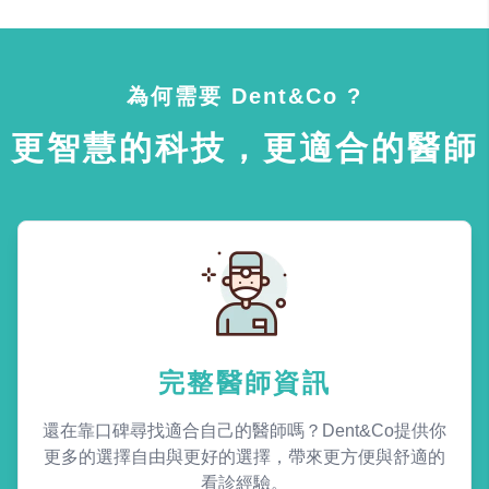
為何需要 Dent&Co ?
更智慧的科技，更適合的醫師
完整醫師資訊
還在靠口碑尋找適合自己的醫師嗎？Dent&Co提供你
更多的選擇自由與更好的選擇，帶來更方便與舒適的
看診經驗。