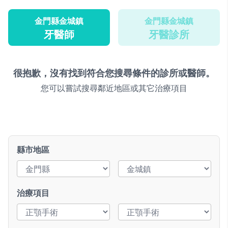
金門縣金城鎮
金門縣金城鎮
牙醫師
牙醫診所
很抱歉，沒有找到符合您搜尋條件的診所或醫師。
您可以嘗試搜尋鄰近地區或其它治療項目
縣市地區
治療項目