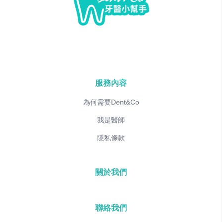
服務內容
為何需要Dent&Co
我是醫師
隱私條款
關於我們
聯絡我們