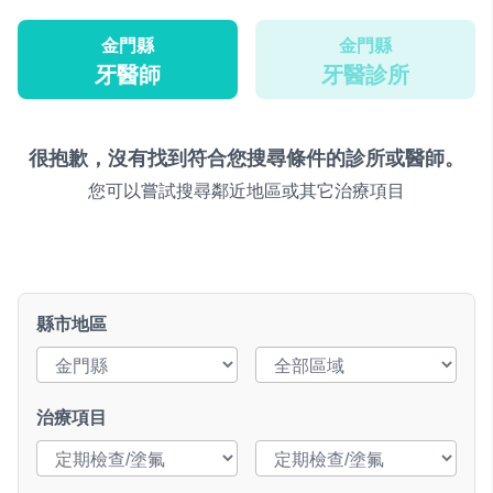
金門縣
金門縣
牙醫師
牙醫診所
很抱歉，沒有找到符合您搜尋條件的診所或醫師。
您可以嘗試搜尋鄰近地區或其它治療項目
縣市地區
治療項目