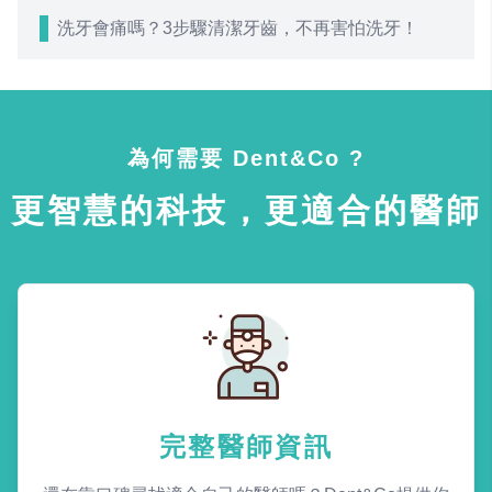
洗牙會痛嗎？3步驟清潔牙齒，不再害怕洗牙！
為何需要 Dent&Co ?
更智慧的科技，更適合的醫師
完整醫師資訊