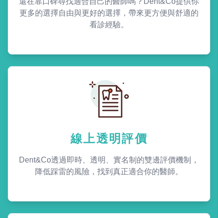
還在靠口碑尋找適合自己的醫師嗎？Dent&Co提供你
更多的選擇自由與更好的選擇，帶來更方便與舒適的
看診經驗。
線上透明評價
Dent&Co透過即時、透明、實名制的雙邊評價機制，
降低踩雷的風險，找到真正適合你的醫師。