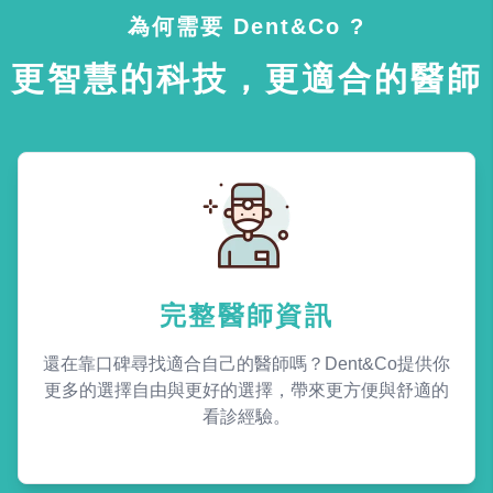
為何需要 Dent&Co ?
更智慧的科技，更適合的醫師
完整醫師資訊
還在靠口碑尋找適合自己的醫師嗎？Dent&Co提供你
更多的選擇自由與更好的選擇，帶來更方便與舒適的
看診經驗。