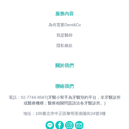
服務內容
為何需要Dent&Co
我是醫師
隱私條款
關於我們
聯絡我們
電話：02-7744-8587
(牙醫小幫手為牙醫預約平台，非牙醫診所
或醫療機構；醫療相關問題請洽各牙醫診所。)
地址：100臺北市中正區黎明里南陽街24號3樓