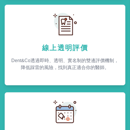
線上透明評價
Dent&Co透過即時、透明、實名制的雙邊評價機制，
降低踩雷的風險，找到真正適合你的醫師。