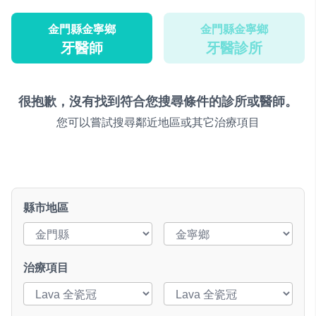
金門縣金寧鄉
金門縣金寧鄉
牙醫師
牙醫診所
很抱歉，沒有找到符合您搜尋條件的診所或醫師。
您可以嘗試搜尋鄰近地區或其它治療項目
縣市地區
治療項目