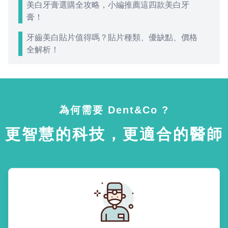
美白牙膏選購全攻略，小編推薦這四款美白牙
膏！
牙齒美白貼片值得嗎？貼片種類、優缺點、價格
全解析！
為何需要 Dent&Co ?
更智慧的科技，更適合的醫師