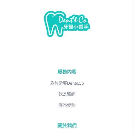
服務內容
為何需要Dent&Co
我是醫師
隱私條款
關於我們