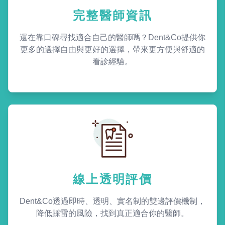
完整醫師資訊
還在靠口碑尋找適合自己的醫師嗎？Dent&Co提供你
更多的選擇自由與更好的選擇，帶來更方便與舒適的
看診經驗。
線上透明評價
Dent&Co透過即時、透明、實名制的雙邊評價機制，
降低踩雷的風險，找到真正適合你的醫師。