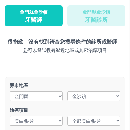
金門縣金沙鎮
金門縣金沙鎮
牙醫師
牙醫診所
很抱歉，沒有找到符合您搜尋條件的診所或醫師。
您可以嘗試搜尋鄰近地區或其它治療項目
縣市地區
治療項目