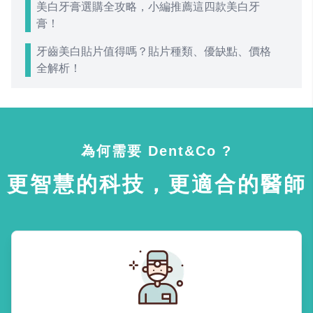
美白牙膏選購全攻略，小編推薦這四款美白牙
膏！
牙齒美白貼片值得嗎？貼片種類、優缺點、價格
全解析！
為何需要 Dent&Co ?
更智慧的科技，更適合的醫師