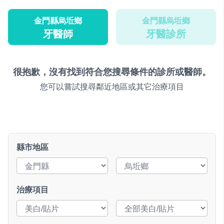
金門縣烏坵鄉
金門縣烏坵鄉
牙醫師
牙醫診所
很抱歉，沒有找到符合您搜尋條件的診所或醫師。
您可以嘗試搜尋鄰近地區或其它治療項目
縣市地區
治療項目