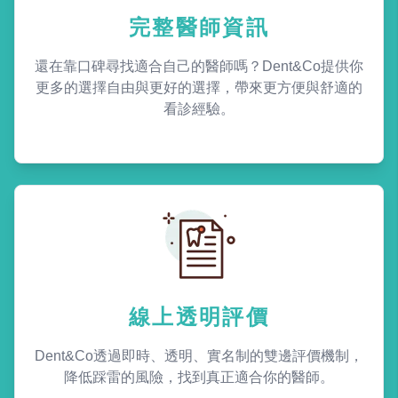
完整醫師資訊
還在靠口碑尋找適合自己的醫師嗎？Dent&Co提供你
更多的選擇自由與更好的選擇，帶來更方便與舒適的
看診經驗。
線上透明評價
Dent&Co透過即時、透明、實名制的雙邊評價機制，
降低踩雷的風險，找到真正適合你的醫師。