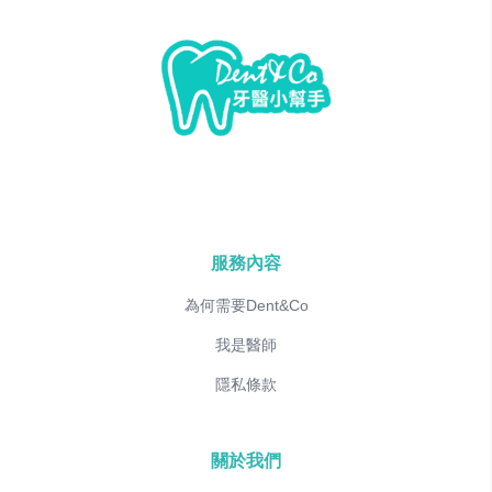
服務內容
為何需要Dent&Co
我是醫師
隱私條款
關於我們