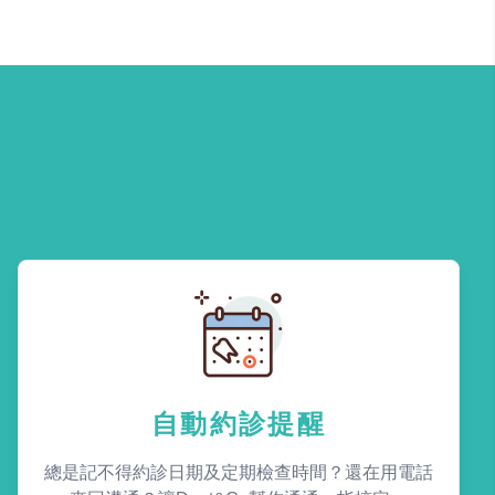
自動約診提醒
總是記不得約診日期及定期檢查時間？還在用電話