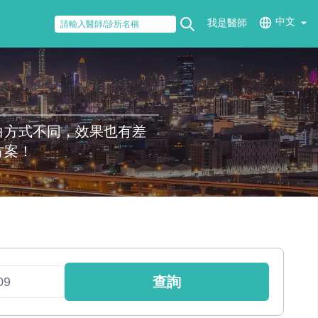
中文
我是醫師
白方式不同，效果也有差
方案！
查詢