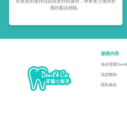
你更多的選擇自由與更好的選擇，帶來更方便與舒
適的看診經驗。
服務內容
為何需要Dent
我是醫師
隱私條款