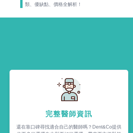
類、優缺點、價格全解析！
完整醫師資訊
還在靠口碑尋找適合自己的醫師嗎？Dent&Co提供