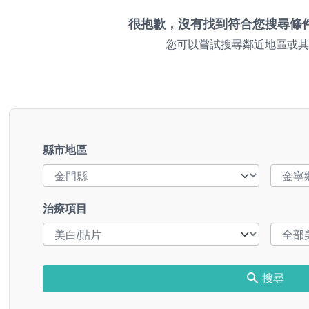
很抱歉，沒有找到符合您搜尋條
您可以嘗試搜尋鄰近地區或其
縣市地區
治療項目
搜尋