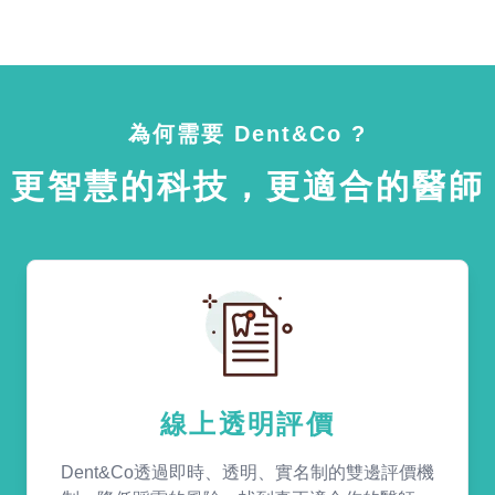
為何需要 Dent&Co ?
更智慧的科技，更適合的醫師
線上透明評價
Dent&Co透過即時、透明、實名制的雙邊評價機