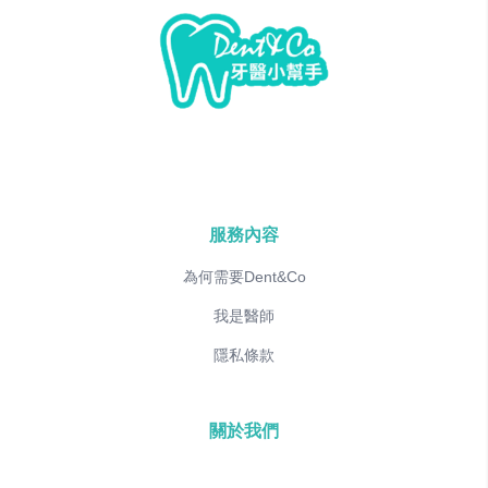
服務內容
為何需要Dent&Co
我是醫師
隱私條款
關於我們