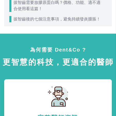
拔智齒需要放膠原蛋白嗎？價格、功能、適不適
合使用看這篇！
拔智齒後的七個注意事項，避免持續發炎腫脹！
為何需要 Dent&Co ?
更智慧的科技，更適合的醫師