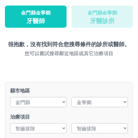
金門縣金寧鄉
金門縣金寧鄉
牙醫師
牙醫診所
很抱歉，沒有找到符合您搜尋條件的診所或醫師。
您可以嘗試搜尋鄰近地區或其它治療項目
縣市地區
治療項目