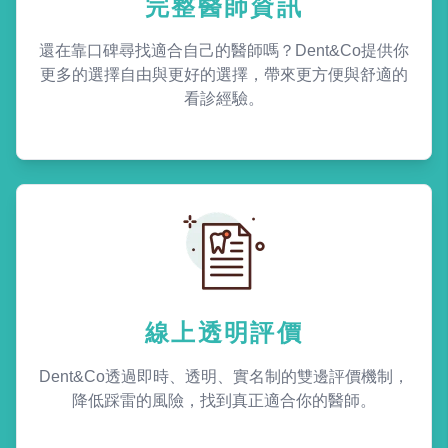
完整醫師資訊
還在靠口碑尋找適合自己的醫師嗎？Dent&Co提供你
更多的選擇自由與更好的選擇，帶來更方便與舒適的
看診經驗。
線上透明評價
Dent&Co透過即時、透明、實名制的雙邊評價機制，
降低踩雷的風險，找到真正適合你的醫師。