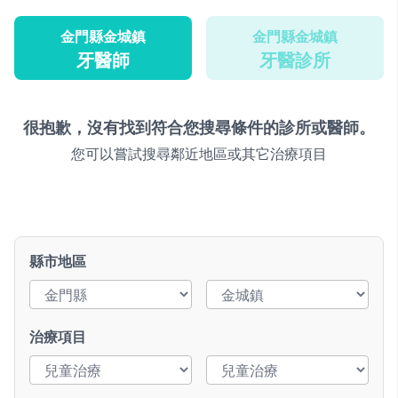
金門縣金城鎮
金門縣金城鎮
牙醫師
牙醫診所
很抱歉，沒有找到符合您搜尋條件的診所或醫師。
您可以嘗試搜尋鄰近地區或其它治療項目
縣市地區
治療項目