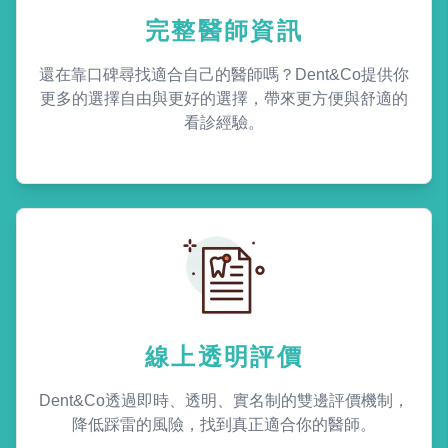
完整醫師資訊
還在靠口碑尋找適合自己的醫師嗎？Dent&Co提供你
更多的選擇自由與更好的選擇，帶來更方便與舒適的
看診經驗。
線上透明評價
Dent&Co透過即時、透明、實名制的雙邊評價機制，
降低踩雷的風險，找到真正適合你的醫師。