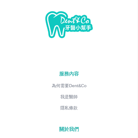
服務內容
為何需要Dent&Co
我是醫師
隱私條款
關於我們